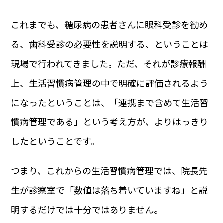
これまでも、糖尿病の患者さんに眼科受診を勧め
る、歯科受診の必要性を説明する、ということは
現場で行われてきました。ただ、それが診療報酬
上、生活習慣病管理の中で明確に評価されるよう
になったということは、「連携まで含めて生活習
慣病管理である」という考え方が、よりはっきり
したということです。
つまり、これからの生活習慣病管理では、院長先
生が診察室で「数値は落ち着いていますね」と説
明するだけでは十分ではありません。