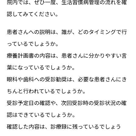
院内では、ぜひ一度、生活習慣病管理の流れを確
認してみてください。
患者さんへの説明は、誰が、どのタイミングで行
っているでしょうか。
療養計画書の内容は、患者さんに分かりやすい言
葉になっているでしょうか。
眼科や歯科への受診勧奨は、必要な患者さんにき
ちんと行われているでしょうか。
受診予定日の確認や、次回受診時の受診状況の確
認はできているでしょうか。
確認した内容は、診療録に残っているでしょう