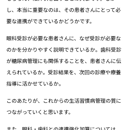
し、本当に重要なのは、その患者さんにとって必
要な連携ができているかどうかです。
眼科受診が必要な患者さんに、なぜ受診が必要な
のかを分かりやすく説明できているか。歯科受診
が糖尿病管理にも関係することを、患者さんに伝
えられているか。受診結果を、次回の診療や療養
指導に活かせているか。
このあたりが、これからの生活習慣病管理の質に
つながっていくと思います。
また、眼科・歯科との連携強化加算については、