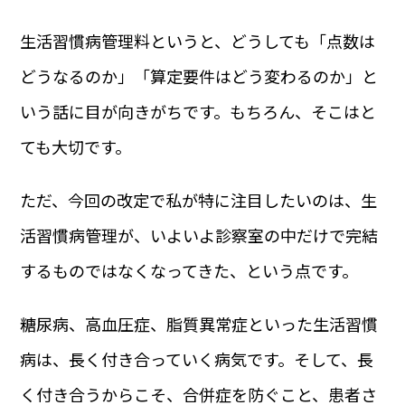
生活習慣病管理料というと、どうしても「点数は
どうなるのか」「算定要件はどう変わるのか」と
いう話に目が向きがちです。もちろん、そこはと
ても大切です。
ただ、今回の改定で私が特に注目したいのは、生
活習慣病管理が、いよいよ診察室の中だけで完結
するものではなくなってきた、という点です。
糖尿病、高血圧症、脂質異常症といった生活習慣
病は、長く付き合っていく病気です。そして、長
く付き合うからこそ、合併症を防ぐこと、患者さ