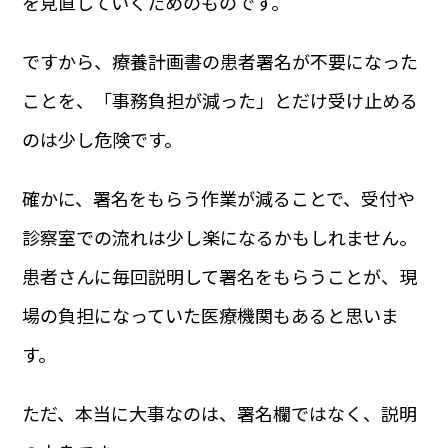
を見直していくためのものです。
ですから、療養計画書の患者署名が不要になった
ことを、「事務負担が減った」とだけ受け止める
のは少し危険です。
確かに、署名をもらう作業が減ることで、受付や
診察室での流れは少し楽になるかもしれません。
患者さんに毎回説明して署名をもらうことが、現
場の負担になっていた医療機関もあると思いま
す。
ただ、本当に大事なのは、署名欄ではなく、説明