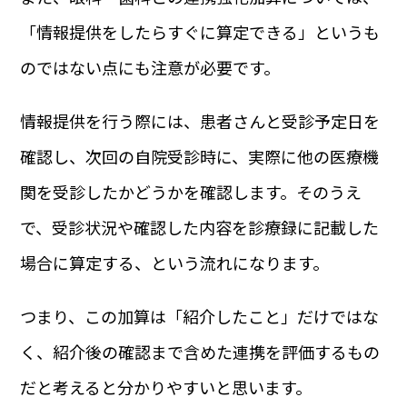
「情報提供をしたらすぐに算定できる」というも
のではない点にも注意が必要です。
情報提供を行う際には、患者さんと受診予定日を
確認し、次回の自院受診時に、実際に他の医療機
関を受診したかどうかを確認します。そのうえ
で、受診状況や確認した内容を診療録に記載した
場合に算定する、という流れになります。
つまり、この加算は「紹介したこと」だけではな
く、紹介後の確認まで含めた連携を評価するもの
だと考えると分かりやすいと思います。