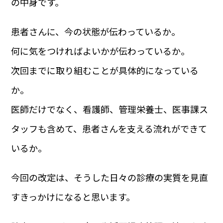
の中身です。
患者さんに、今の状態が伝わっているか。
何に気をつければよいかが伝わっているか。
次回までに取り組むことが具体的になっている
か。
医師だけでなく、看護師、管理栄養士、医事課ス
タッフも含めて、患者さんを支える流れができて
いるか。
今回の改定は、そうした日々の診療の実質を見直
すきっかけになると思います。