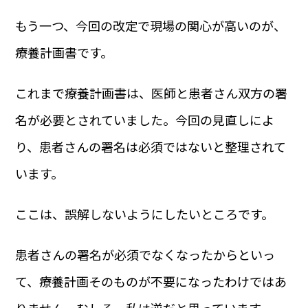
もう一つ、今回の改定で現場の関心が高いのが、
療養計画書です。
これまで療養計画書は、医師と患者さん双方の署
名が必要とされていました。今回の見直しによ
り、患者さんの署名は必須ではないと整理されて
います。
ここは、誤解しないようにしたいところです。
患者さんの署名が必須でなくなったからといっ
て、療養計画そのものが不要になったわけではあ
りません。むしろ、私は逆だと思っています。