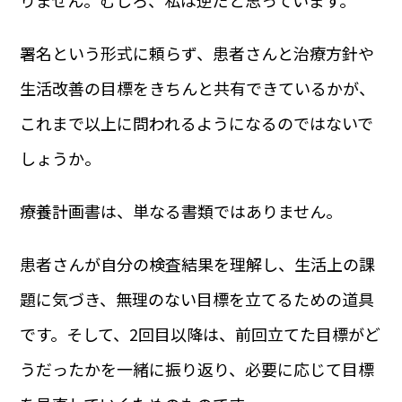
署名という形式に頼らず、患者さんと治療方針や
生活改善の目標をきちんと共有できているかが、
これまで以上に問われるようになるのではないで
しょうか。
療養計画書は、単なる書類ではありません。
患者さんが自分の検査結果を理解し、生活上の課
題に気づき、無理のない目標を立てるための道具
です。そして、2回目以降は、前回立てた目標がど
うだったかを一緒に振り返り、必要に応じて目標