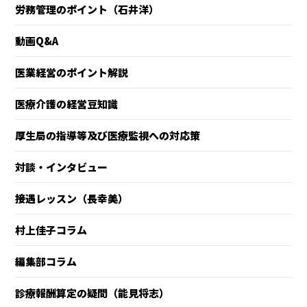
労務管理のポイント（石井洋）
動画Q&A
医業経営のポイント解説
医療介護の経営豆知識
厚生局の指導等及び医療監視への対応策
対談・インタビュー
接遇レッスン（長幸美）
村上佳子コラム
編集部コラム
診療報酬算定の疑問（能見将志）