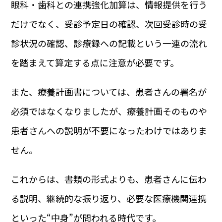
眼科・歯科との連携強化加算は、情報提供を行う
だけでなく、受診予定日の確認、次回受診時の受
診状況の確認、診療録への記載という一連の流れ
を踏まえて算定する点に注意が必要です。
また、療養計画書については、患者さんの署名が
必須ではなくなりましたが、療養計画そのものや
患者さんへの説明が不要になったわけではありま
せん。
これからは、書類の形式よりも、患者さんに伝わ
る説明、継続的な振り返り、必要な医療機関連携
といった“中身”が問われる時代です。