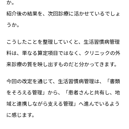
か。
紹介後の結果を、次回診療に活かせているでしょ
うか。
こうしたことを整理していくと、生活習慣病管理
料は、単なる算定項目ではなく、クリニックの外
来診療の質を映し出すものだと分かってきます。
今回の改定を通じて、生活習慣病管理は、「書類
をそろえる管理」から、「患者さんと共有し、地
域と連携しながら支える管理」へ進んでいるよう
に感じます。