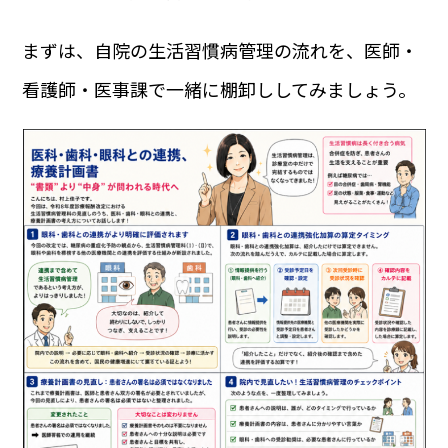
まずは、自院の生活習慣病管理の流れを、医師・
看護師・医事課で一緒に棚卸ししてみましょう。