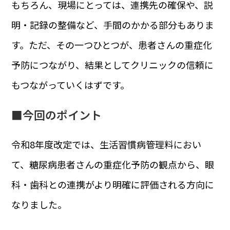
もちろん、現場にとっては、連携先の確保や、説
明・記録の整備など、手間のかかる部分もありま
す。ただ、その一つひとつが、患者さんの重症化
予防につながり、結果としてクリニックの信頼に
もつながっていくはずです。
■今回のポイント
令和8年度改定では、生活習慣病管理料におい
て、糖尿病患者さんの重症化予防の観点から、眼
科・歯科との連携がより明確に評価される方向に
なりました。