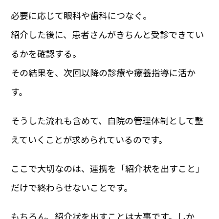
必要に応じて眼科や歯科につなぐ。
紹介した後に、患者さんがきちんと受診できてい
るかを確認する。
その結果を、次回以降の診療や療養指導に活か
す。
そうした流れも含めて、自院の管理体制として整
えていくことが求められているのです。
ここで大切なのは、連携を「紹介状を出すこと」
だけで終わらせないことです。
もちろん、紹介状を出すことは大事です。しか