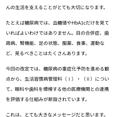
んの生活を支えることがとても大切になります。
たとえば糖尿病では、血糖値やHbA1cだけを見て
いればよいわけではありません。目の合併症、歯
周病、腎機能、足の状態、服薬、食事、運動な
ど、見るべきことはたくさんあります。
今回の改定では、糖尿病の重症化予防を進める観
点から、生活習慣病管理料（Ⅰ）・（Ⅱ）につい
て、眼科や歯科を標榜する他の医療機関との連携
を評価する仕組みが新設されています。
これは、とても大きなメッセージだと思います。