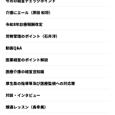
今月の経営チェックポイント
介護にエール（原田 和将）
令和8年診療報酬改定
労務管理のポイント（石井洋）
動画Q&A
医業経営のポイント解説
医療介護の経営豆知識
厚生局の指導等及び医療監視への対応策
対談・インタビュー
接遇レッスン（長幸美）