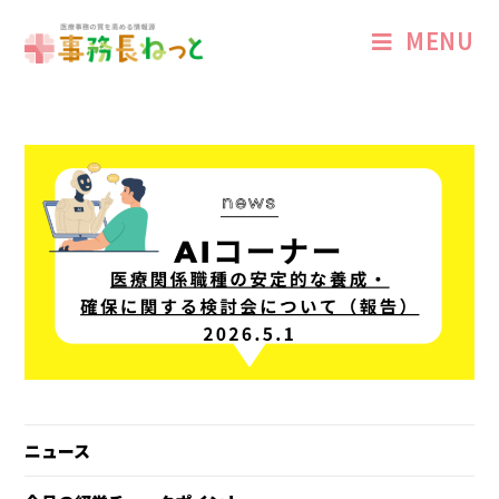
MENU
ニュース