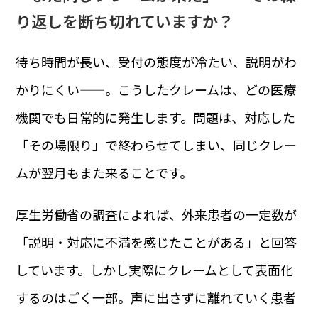
り返しを断ち切れていますか？
待ち時間が長い、受付の態度が冷たい、説明がわ
かりにくい——。こうしたクレームは、どの医療
機関でも日常的に発生します。問題は、対応した
「その場限り」で終わらせてしまい、同じクレー
ムが翌月もまた来ることです。
厚生労働省の調査によれば、外来患者の一定数が
「説明・対応に不満を感じたことがある」と回答
しています。しかし実際にクレームとして表面化
するのはごく一部。声に出さずに離れていく患者