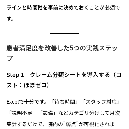
ラインと時間軸を事前に決めておく
ことが必須で
す。
患者満足度を改善した5つの実践ステッ
プ
Step 1｜クレーム分類シートを導入する（コ
スト：ほぼゼロ）
Excelで十分です。「待ち時間」「スタッフ対応」
「説明不足」「設備」などカテゴリ分けして月次
集計するだけで、院内の”弱点”が可視化されま