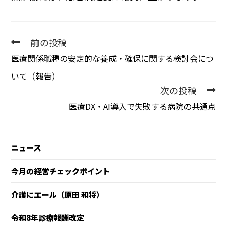
前の投稿
医療関係職種の安定的な養成・確保に関する検討会につ
いて（報告）
次の投稿
医療DX・AI導入で失敗する病院の共通点
ニュース
今月の経営チェックポイント
介護にエール（原田 和将）
令和8年診療報酬改定