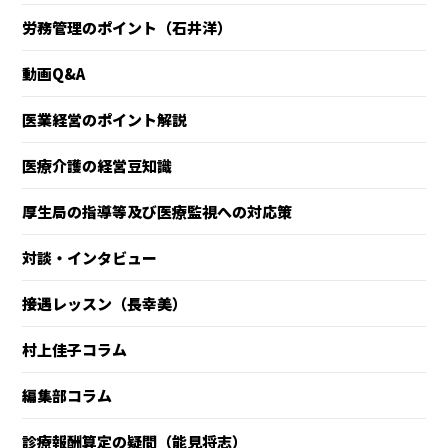
労務管理のポイント（石井洋）
動画Q&A
医業経営のポイント解説
医療介護の経営豆知識
厚生局の指導等及び医療監視への対応策
対談・インタビュー
接遇レッスン（長幸美）
村上佳子コラム
編集部コラム
診療報酬算定の疑問（能見将志）