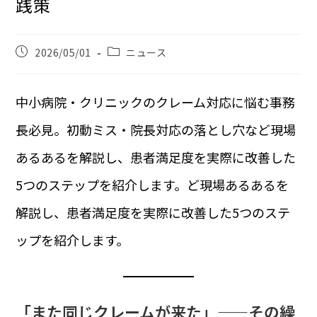
践策
2026/05/01
ニュース
中小病院・クリニックのクレーム対応に悩む事務
長必見。初動ミス・院長対応の落とし穴など現場
あるあるを解説し、患者満足度を実際に改善した
5つのステップを紹介します。ど現場あるあるを
解説し、患者満足度を実際に改善した5つのステ
ップを紹介します。
「また同じクレームが来た」——その繰