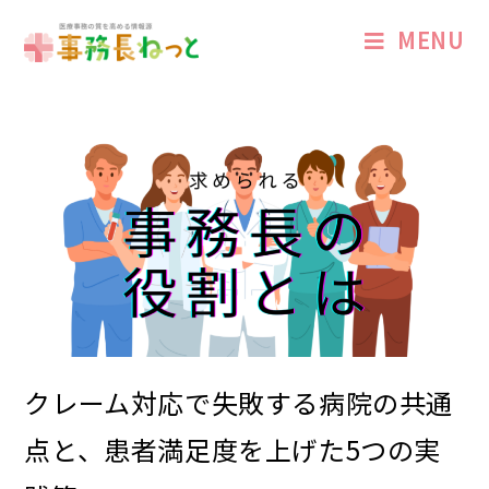
MENU
クレーム対応で失敗する病院の共通
点と、患者満足度を上げた5つの実