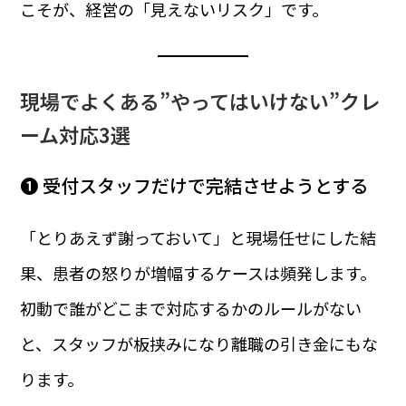
こそが、経営の「見えないリスク」です。
現場でよくある”やってはいけない”クレ
ーム対応3選
❶ 受付スタッフだけで完結させようとする
「とりあえず謝っておいて」と現場任せにした結
果、患者の怒りが増幅するケースは頻発します。
初動で誰がどこまで対応するかのルールがない
と、スタッフが板挟みになり離職の引き金にもな
ります。