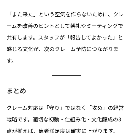
「また来た」という空気を作らないために、クレ
ームを改善のヒントとして朝礼やミーティングで
共有します。スタッフが「報告してよかった」と
感じる文化が、次のクレーム予防につながりま
す。
まとめ
クレーム対応は「守り」ではなく「攻め」の経営
戦略です。適切な初動・仕組み化・文化醸成の3
点が揃えば、患者満足度は確実に上がります。