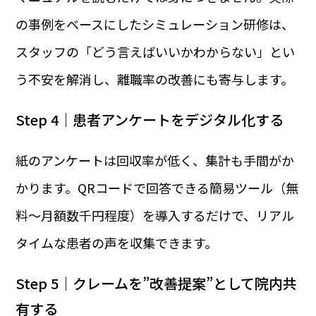
の事例をベースにしたシミュレーション研修は、
スタッフの「どう言えばいいかわからない」とい
う不安を解消し、離職率の改善にも寄与します。
Step 4｜患者アンケートをデジタル化する
紙のアンケートは回収率が低く、集計も手間がか
かります。QRコードで回答できる簡易ツール（無
料〜月額数千円程度）を導入するだけで、リアル
タイムな患者の声を収集できます。
Step 5｜クレームを”改善提案”として院内共
有する