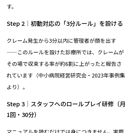
す。
Step 2｜初動対応の「3分ルール」を設ける
クレーム発生から3分以内に管理者が顔を出す
——このルールを設けた診療所では、クレームが
その場で収束する率が約6割に上がったと報告さ
れています（中小病院経営研究会・2023年事例集
より）。
Step 3｜スタッフへのロールプレイ研修（月
1回・30分）
マニュアルを読むだけでは身につきません。実際