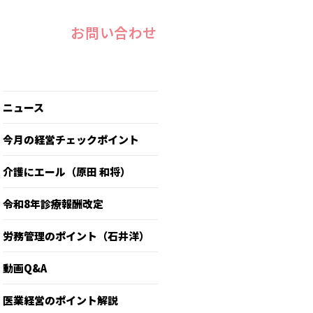
お問い合わせ
ニュース
今月の経営チェックポイント
介護にエール（原田 和将）
令和8年診療報酬改定
労務管理のポイント（石井洋）
動画Q&A
医業経営のポイント解説