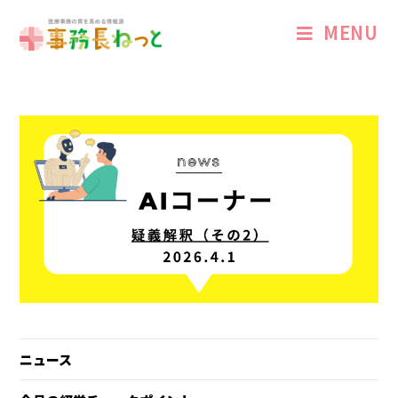
MENU
ニュース