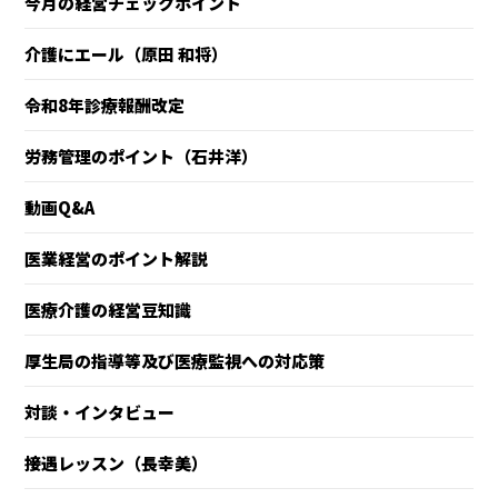
今月の経営チェックポイント
介護にエール（原田 和将）
令和8年診療報酬改定
労務管理のポイント（石井洋）
動画Q&A
医業経営のポイント解説
医療介護の経営豆知識
厚生局の指導等及び医療監視への対応策
対談・インタビュー
接遇レッスン（長幸美）