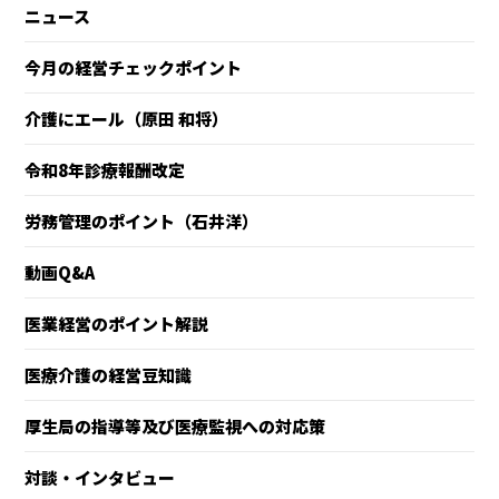
ニュース
今月の経営チェックポイント
介護にエール（原田 和将）
令和8年診療報酬改定
労務管理のポイント（石井洋）
動画Q&A
医業経営のポイント解説
医療介護の経営豆知識
厚生局の指導等及び医療監視への対応策
対談・インタビュー