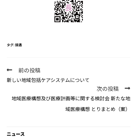
タグ
:
接遇
前の投稿
新しい地域包括ケアシステムについて
次の投稿
地域医療構想及び医療計画等に関する検討会 新たな地
域医療構想 とりまとめ（案）
ニュース