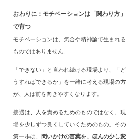
おわりに：モチベーションは「関わり方」
で育つ
モチベーションは、気合や精神論で生まれる
ものではありません。
「できない」と言われ続ける現場より、「ど
うすればできるか」を一緒に考える現場の方
が、人は前を向きやすくなります。
接遇は、人を責めるためのものではなく、現
場を少しずつ良くしていくためのもの。その
第一歩は、
問いかけの言葉を、ほんの少し変