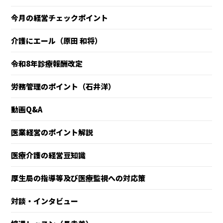
今月の経営チェックポイント
介護にエール（原田 和将）
令和8年診療報酬改定
労務管理のポイント（石井洋）
動画Q&A
医業経営のポイント解説
医療介護の経営豆知識
厚生局の指導等及び医療監視への対応策
対談・インタビュー