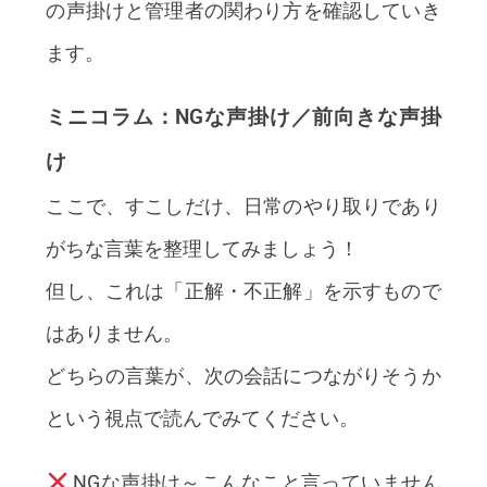
の声掛けと管理者の関わり方を確認していき
ます。
ミニコラム：NGな声掛け／前向きな声掛
け
ここで、すこしだけ、日常のやり取りであり
がちな言葉を整理してみましょう！
但し、これは「正解・不正解」を示すもので
はありません。
どちらの言葉が、次の会話につながりそうか
という視点で読んでみてください。
NGな声掛け～こんなこと言っていません