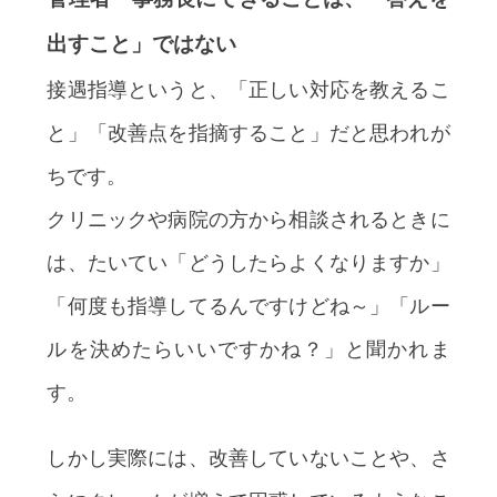
出すこと」ではない
接遇指導というと、「正しい対応を教えるこ
と」「改善点を指摘すること」だと思われが
ちです。
クリニックや病院の方から相談されるときに
は、たいてい「どうしたらよくなりますか」
「何度も指導してるんですけどね～」「ルー
ルを決めたらいいですかね？」と聞かれま
す。
しかし実際には、改善していないことや、さ