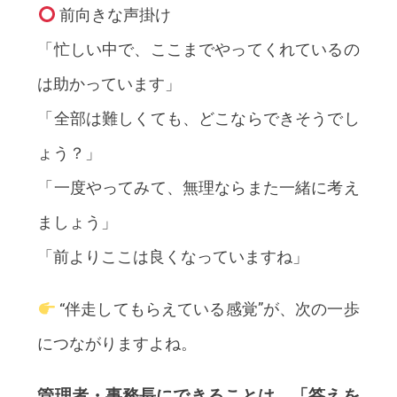
前向きな声掛け
「忙しい中で、ここまでやってくれているの
は助かっています」
「全部は難しくても、どこならできそうでし
ょう？」
「一度やってみて、無理ならまた一緒に考え
ましょう」
「前よりここは良くなっていますね」
“伴走してもらえている感覚”が、次の一歩
につながりますよね。
管理者・事務長にできることは、「答えを