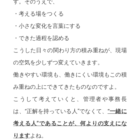
す。そのうえで、
・考える場をつくる
・小さな変化を言葉にする
・できた過程を認める
こうした日々の関わり方の積み重ねが、現場
の空気を少しずつ変えていきます。
働きやすい環境も、働きにくい環境もこの積
み重ねの上にできてきたものなのですよ。
こうして考えていくと、管理者や事務長
は、“正解を持っている人”でなくて、
“一緒に
考える人”であることが、何よりの支えにな
ります
よね。