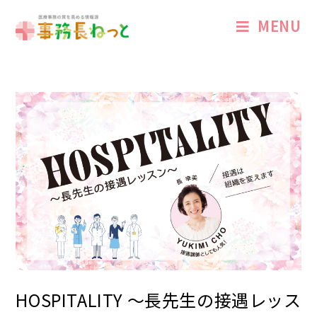
MENU
HOSPITALITY 〜長先生の接遇レッス