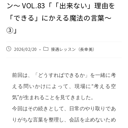
ン〜 VOL.83「「出来ない」理由を
「できる」にかえる魔法の言葉～
③」
2026/02/20
接遇レッスン（長幸美）
前回は、「どうすればできるか」を一緒に考
える問いかけによって、現場に“考える空
気”が生まれることを見てきました。
今回はその続きとして、日常のやり取りであ
りがちな言葉を整理し、会話を止めないため