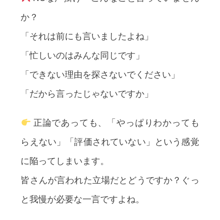
か？
「それは前にも言いましたよね」
「忙しいのはみんな同じです」
「できない理由を探さないでください」
「だから言ったじゃないですか」
正論であっても、「やっぱりわかっても
らえない」「評価されていない」という感覚
に陥ってしまいます。
皆さんが言われた立場だとどうですか？ぐっ
と我慢が必要な一言ですよね。