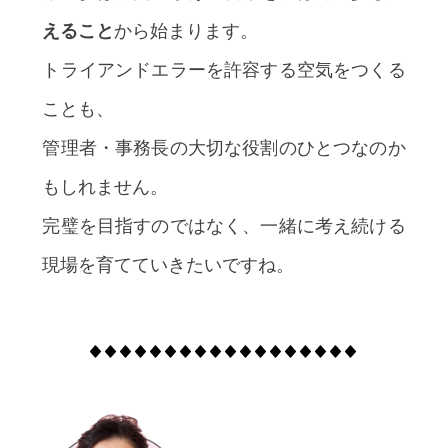
えること
から始まります。
トライアンドエラーを許容する空気をつくる
ことも、
管理者・事務長の大切な役割のひとつなのか
もしれません。
完璧を目指すのではなく、一緒に考え続ける
現場を育てていきたいですね。