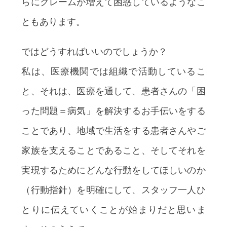
らにクレームが増えて困惑しているようなこ
ともあります。
ではどうすればいいのでしょうか？
私は、医療機関では組織で活動しているこ
と、それは、医療を通して、患者さんの「困
った問題＝病気」を解決するお手伝いをする
ことであり、地域で生活をする患者さんやご
家族を支えることであること、そしてそれを
実現するためにどんな行動をしてほしいのか
（行動指針）を明確にして、スタッフ一人ひ
とりに伝えていくことが始まりだと思いま