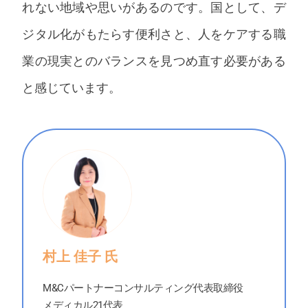
れない地域や思いがあるのです。国として、デ
ジタル化がもたらす便利さと、人をケアする職
業の現実とのバランスを見つめ直す必要がある
と感じています。
村上 佳子 氏
M&Cパートナーコンサルティング代表取締役
メディカル21代表