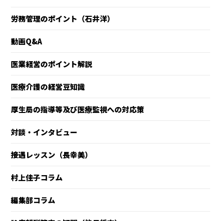
労務管理のポイント（石井洋）
動画Q&A
医業経営のポイント解説
医療介護の経営豆知識
厚生局の指導等及び医療監視への対応策
対談・インタビュー
接遇レッスン（長幸美）
村上佳子コラム
編集部コラム