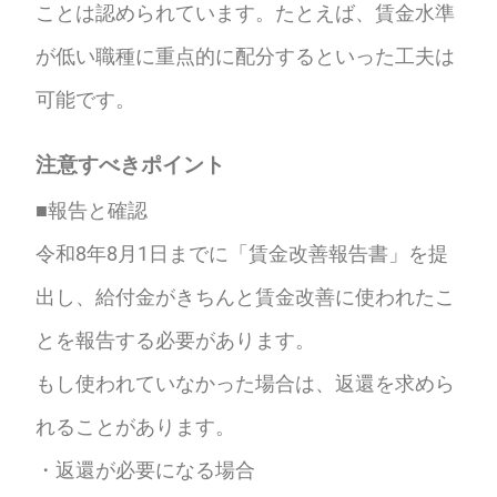
ことは認められています。たとえば、賃金水準
が低い職種に重点的に配分するといった工夫は
可能です。
注意すべきポイント
■報告と確認
令和8年8月1日までに「賃金改善報告書」を提
出し、給付金がきちんと賃金改善に使われたこ
とを報告する必要があります。
もし使われていなかった場合は、返還を求めら
れることがあります。
・返還が必要になる場合