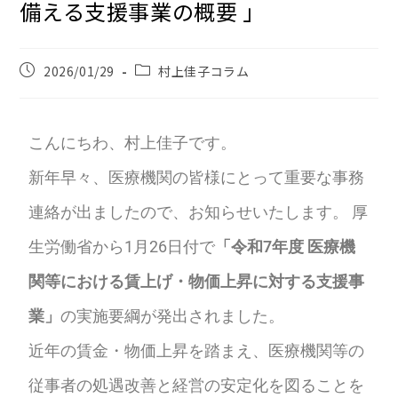
備える支援事業の概要 」
2026/01/29
村上佳子コラム
こんにちわ、村上佳子です。
新年早々、医療機関の皆様にとって重要な事務
連絡が出ましたので、お知らせいたします。 厚
生労働省から1月26日付で
「令和7年度 医療機
関等における賃上げ・物価上昇に対する支援事
業」
の実施要綱が発出されました。
近年の賃金・物価上昇を踏まえ、医療機関等の
従事者の処遇改善と経営の安定化を図ることを