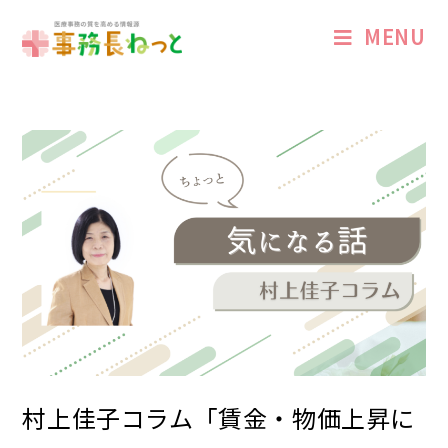
MENU
村上佳子コラム「賃金・物価上昇に