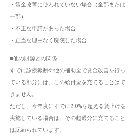
・賃金改善に使われていない場合（全部または
一部）
・不正な申請があった場合
・正当な理由なく廃院した場合
■他の財源との関係
すでに診療報酬や他の補助金で賃金改善を行っ
ている部分には、この給付金を充てることはで
きません。
ただし、今年度にすでに2.0%を超える賃上げを
実施している場合は、その超過分に充てること
は認められています。