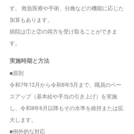
す。 救急医療や手術、分娩などの機能に応じた
加算もあります。
病院は①と②の両方を受け取ることができま
す。
実施時期と方法
■原則
令和7年12月から令和8年5月まで、職員のベー
スアップ（基本給や手当の引き上げ）を実施
し、令和8年6月以降もその水準を維持または拡
大します。
■例外的な対応