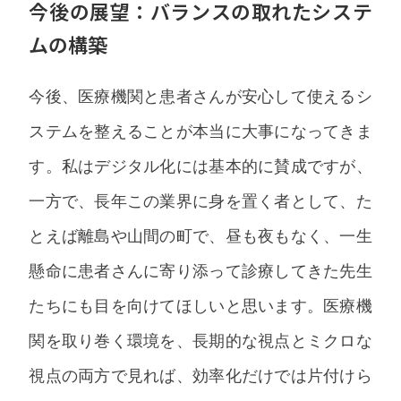
今後の展望：バランスの取れたシステ
ムの構築
今後、医療機関と患者さんが安心して使えるシ
ステムを整えることが本当に大事になってきま
す。私はデジタル化には基本的に賛成ですが、
一方で、長年この業界に身を置く者として、た
とえば離島や山間の町で、昼も夜もなく、一生
懸命に患者さんに寄り添って診療してきた先生
たちにも目を向けてほしいと思います。医療機
関を取り巻く環境を、長期的な視点とミクロな
視点の両方で見れば、効率化だけでは片付けら