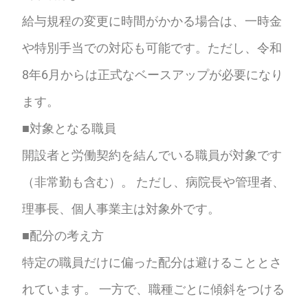
給与規程の変更に時間がかかる場合は、一時金
や特別手当での対応も可能です。ただし、令和
8年6月からは正式なベースアップが必要になり
ます。
■対象となる職員
開設者と労働契約を結んでいる職員が対象です
（非常勤も含む）。 ただし、病院長や管理者、
理事長、個人事業主は対象外です。
■配分の考え方
特定の職員だけに偏った配分は避けることとさ
れています。 一方で、職種ごとに傾斜をつける