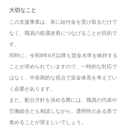
大切なこと
この支援事業は、単に給付金を受け取るだけで
なく、職員の処遇改善につなげることが目的で
す。
同時に、令和8年6月以降も賃金水準を維持する
ことが求められていますので、一時的な対応で
はなく、中長期的な視点で賃金体系を考えてい
く必要があります。
また、配分方針を決める際には、職員の代表や
労働組合とも相談しながら、透明性のある形で
進めることが望ましいでしょう。