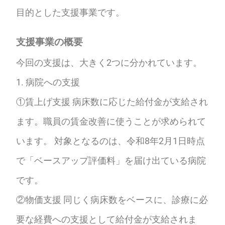
目的とした支援事業です。
支援事業の概要
今回の支援は、大きく2つに分かれています。
1. 病院への支援
①賃上げ支援 病床数に応じた給付金が支給され
ます。職員の賃金改善に使うことが求められて
います。 対象となるのは、令和8年2月1日時点
で「ベースアップ評価料」を届け出ている病院
です。
②物価支援 同じく病床数をベースに、診療に必
要な経費への支援として給付金が支給されま