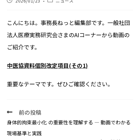
2026/01/23
ニュース
こんにちは。事務長ねっと編集部です。一般社団
法人医療実務研究会さまのAIコーナーから動画の
ご紹介です。
中医協資料個別改定項目(その1)
重要なテーマです。ぜひご確認ください。
前の投稿
身体的拘束最小化 の重要性を理解する — 動画でわかる
現場基準と実践