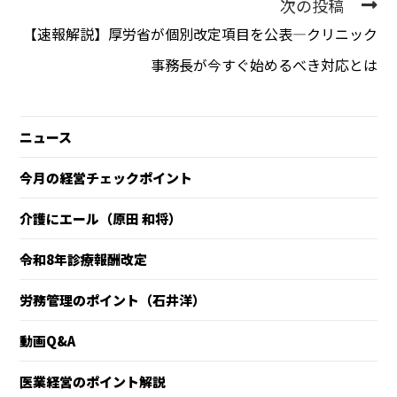
次の投稿
【速報解説】厚労省が個別改定項目を公表―クリニック
事務長が今すぐ始めるべき対応とは
ニュース
今月の経営チェックポイント
介護にエール（原田 和将）
令和8年診療報酬改定
労務管理のポイント（石井洋）
動画Q&A
医業経営のポイント解説