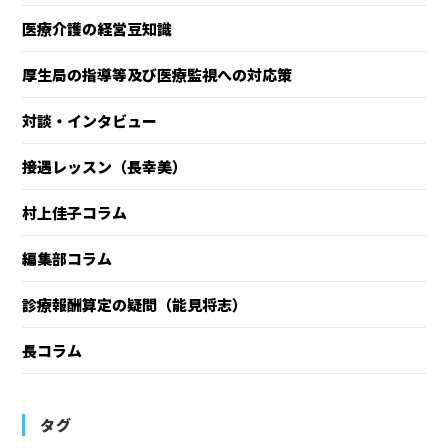
医療介護の経営豆知識
厚生局の指導等及び医療監視への対応策
対談・インタビュー
接遇レッスン（長幸美）
村上佳子コラム
編集部コラム
診療報酬算定の疑問（能見将志）
長コラム
タグ