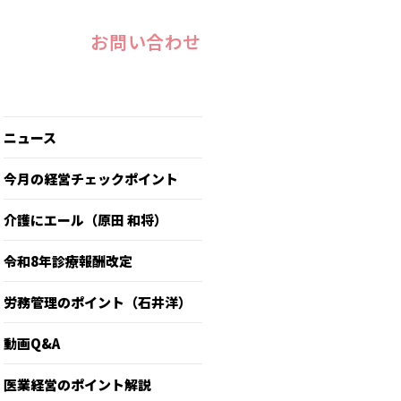
お問い合わせ
ニュース
今月の経営チェックポイント
介護にエール（原田 和将）
令和8年診療報酬改定
労務管理のポイント（石井洋）
動画Q&A
医業経営のポイント解説