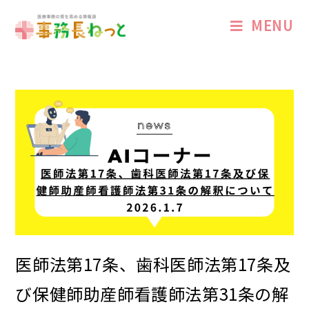
MENU
医師法第17条、歯科医師法第17条及
び保健師助産師看護師法第31条の解