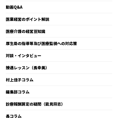
動画Q&A
医業経営のポイント解説
医療介護の経営豆知識
厚生局の指導等及び医療監視への対応策
対談・インタビュー
接遇レッスン（長幸美）
村上佳子コラム
編集部コラム
診療報酬算定の疑問（能見将志）
長コラム