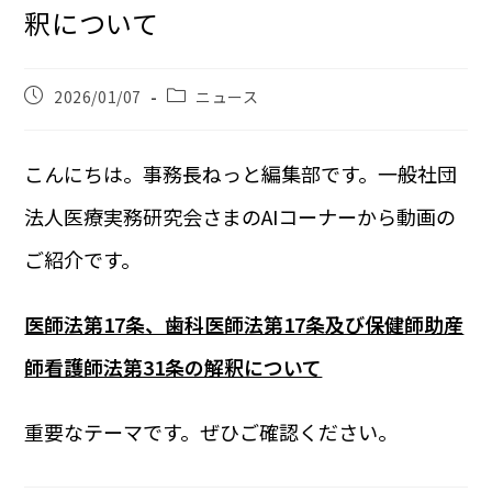
釈について
2026/01/07
ニュース
こんにちは。事務長ねっと編集部です。一般社団
法人医療実務研究会さまのAIコーナーから動画の
ご紹介です。
医師法第17条、歯科医師法第17条及び保健師助産
師看護師法第31条の解釈について
重要なテーマです。ぜひご確認ください。