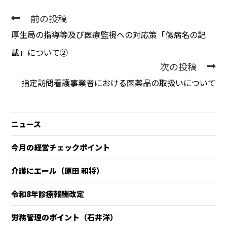
前の投稿
厚生局の指導等及び医療監視への対応策「傷病名の記
載」について②
次の投稿
指定訪問看護事業者における医薬品の取扱いについて
ニュース
今月の経営チェックポイント
介護にエール（原田 和将）
令和8年診療報酬改定
労務管理のポイント（石井洋）