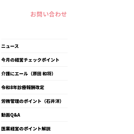
お問い合わせ
ニュース
今月の経営チェックポイント
介護にエール（原田 和将）
令和8年診療報酬改定
労務管理のポイント（石井洋）
動画Q&A
医業経営のポイント解説