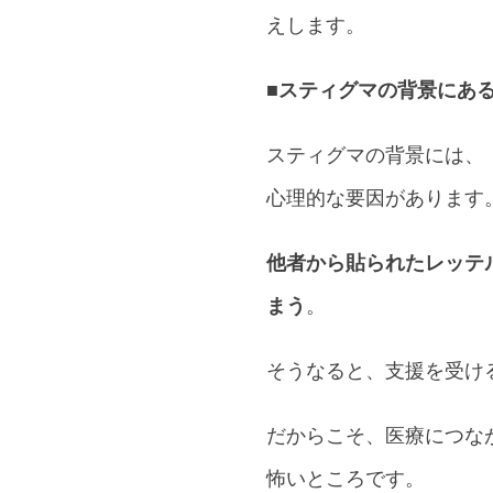
えします。
■スティグマの背景にあ
スティグマの背景には、
心理的な要因があります
他者から貼られたレッテ
まう
。
そうなると、支援を受け
だからこそ、医療につな
怖いところです。