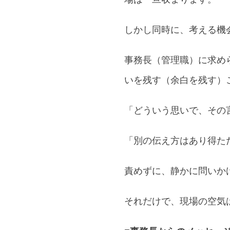
しかし同時に、考える機
事務長（管理職）に求め
いを残す（余白を残す）
「どういう思いで、その
「別の伝え方はあり得た
責めずに、静かに問いか
それだけで、現場の空気