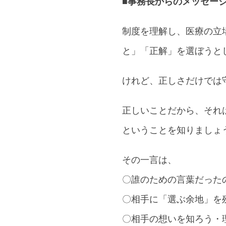
■事務長からのメッセー
制度を理解し、医療の立
と」「正解」を選ぼうと
けれど、正しさだけでは
正しいことだから、それ
ということを知りましょ
その一言は、
〇誰のための言葉だった
〇相手に「選ぶ余地」を
〇相手の想いを知ろう・