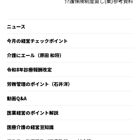
介護保険制度直し(案)参考資料
ニュース
今月の経営チェックポイント
介護にエール（原田 和将）
令和8年診療報酬改定
労務管理のポイント（石井洋）
動画Q&A
医業経営のポイント解説
医療介護の経営豆知識