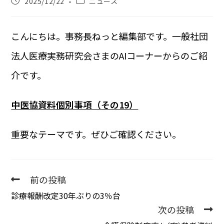
2025/12/22
ニュース
こんにちは。事務長ねっと編集部です。一般社団
法人医療実務研究会さまのAIコーナーからのご紹
介です。
中医協資料個別事項（その19）
重要なテーマです。ぜひご確認ください。
前の投稿
診療報酬改定30年ぶりの3％台
次の投稿