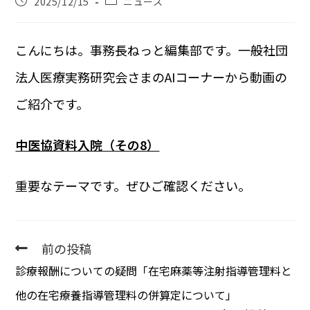
2025/12/15
ニュース
こんにちは。事務長ねっと編集部です。一般社団
法人医療実務研究会さまのAIコーナーから動画の
ご紹介です。
中医協資料入院（その8）
重要なテーマです。ぜひご確認ください。
前の投稿
診療報酬についての疑問「在宅麻薬等注射指導管理料と
他の在宅療養指導管理料の併算定について」