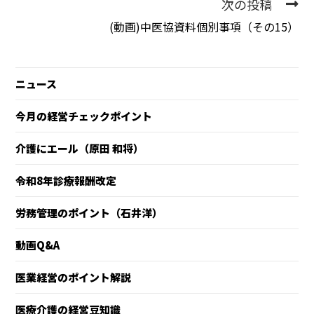
次の投稿
(動画)中医協資料個別事項（その15）
ニュース
今月の経営チェックポイント
介護にエール（原田 和将）
令和8年診療報酬改定
労務管理のポイント（石井洋）
動画Q&A
医業経営のポイント解説
医療介護の経営豆知識