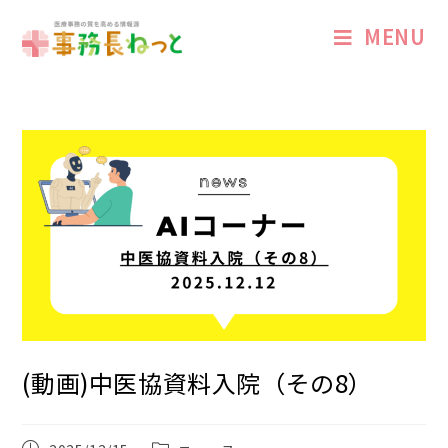
MENU
(動画)中医協資料入院（その8）