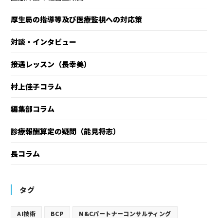
厚生局の指導等及び医療監視への対応策
対談・インタビュー
接遇レッスン（長幸美）
村上佳子コラム
編集部コラム
診療報酬算定の疑問（能見将志）
長コラム
タグ
AI技術
BCP
M&Cパートナーコンサルティング