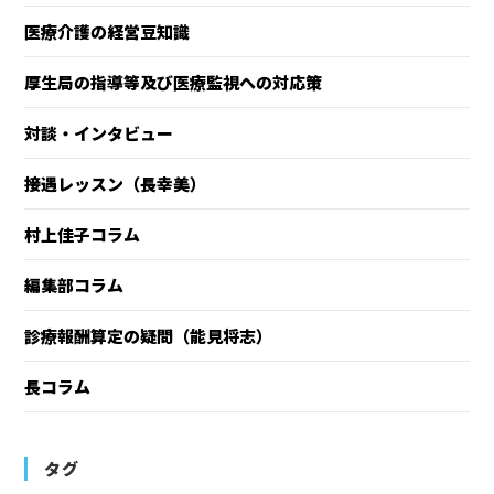
医療介護の経営豆知識
厚生局の指導等及び医療監視への対応策
対談・インタビュー
接遇レッスン（長幸美）
村上佳子コラム
編集部コラム
診療報酬算定の疑問（能見将志）
長コラム
タグ