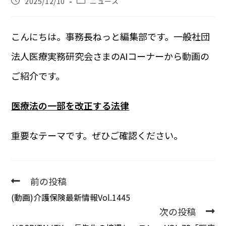
2025/12/10
ニュース
こんにちは。事務長ねっと編集部です。一般社団
法人医療実務研究会さまのAIコーナーから動画の
ご紹介です。
医療法の一部を改正する法律
重要なテーマです。ぜひご確認ください。
前の投稿
(動画)介護保険最新情報Vol.1445
次の投稿