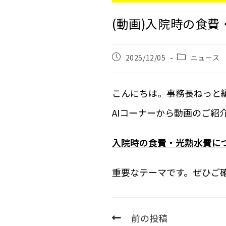
(動画)入院時の食費
2025/12/05
ニュース
こんにちは。事務長ねっと
AIコーナーから動画のご紹
入院時の食費・光熱水費につ
重要なテーマです。ぜひご
前の投稿