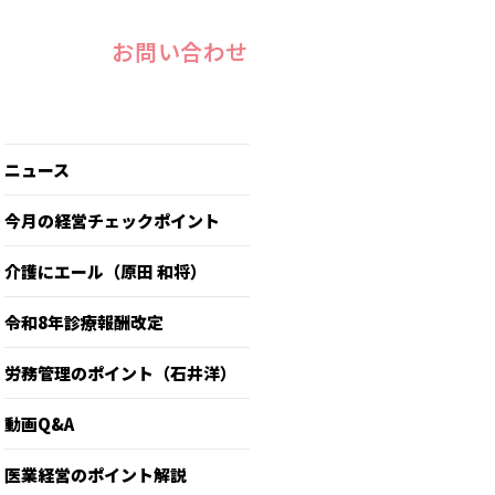
お問い合わせ
ニュース
今月の経営チェックポイント
介護にエール（原田 和将）
令和8年診療報酬改定
労務管理のポイント（石井洋）
動画Q&A
医業経営のポイント解説