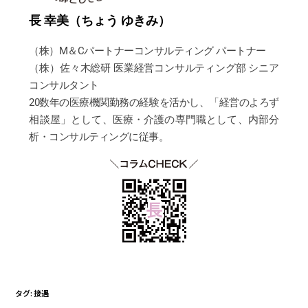
長 幸美（ちょう ゆきみ）
（株）M＆Cパートナーコンサルティング パートナー
（株）佐々木総研 医業経営コンサルティング部 シニア
コンサルタント
20数年の医療機関勤務の経験を活かし、「経営のよろず
相談屋」として、医療・介護の専門職として、内部分
析・コンサルティングに従事。
タグ
:
接遇