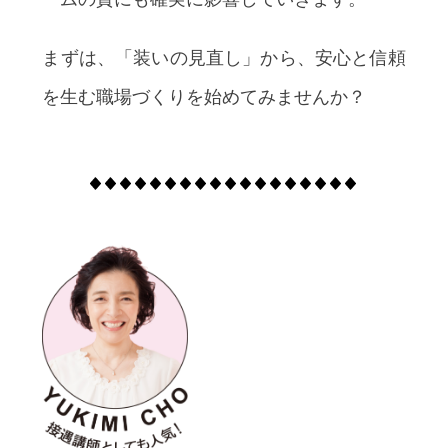
まずは、「装いの見直し」から、安心と信頼
を生む職場づくりを始めてみませんか？