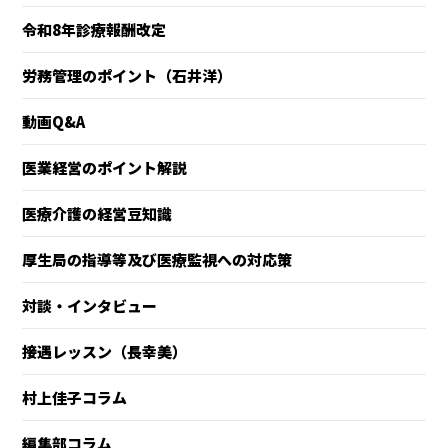
令和8年診療報酬改定
労務管理のポイント（石井洋）
動画Q&A
医業経営のポイント解説
医療介護の経営豆知識
厚生局の指導等及び医療監視への対応策
対談・インタビュー
接遇レッスン（長幸美）
村上佳子コラム
編集部コラム