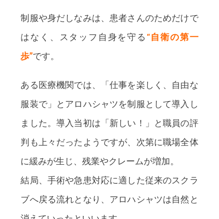
制服や身だしなみは、患者さんのためだけで
はなく、スタッフ自身を守る
“自衛の第一
歩”
です。
ある医療機関では、「仕事を楽しく、自由な
服装で」とアロハシャツを制服として導入し
ました。導入当初は「新しい！」と職員の評
判も上々だったようですが、次第に職場全体
に緩みが生じ、残業やクレームが増加。
結局、手術や急患対応に適した従来のスクラ
ブへ戻る流れとなり、アロハシャツは自然と
消えていったといいます。