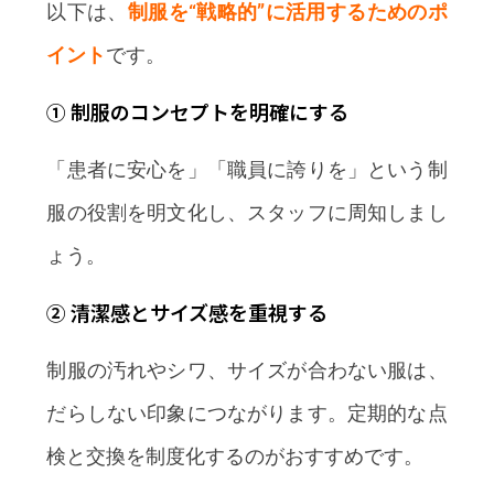
以下は、
制服を“戦略的”に活用するためのポ
イント
です。
① 制服のコンセプトを明確にする
「患者に安心を」「職員に誇りを」という制
服の役割を明文化し、スタッフに周知しまし
ょう。
② 清潔感とサイズ感を重視する
制服の汚れやシワ、サイズが合わない服は、
だらしない印象につながります。定期的な点
検と交換を制度化するのがおすすめです。