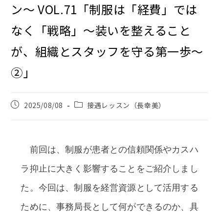
ン〜 VOL.71「制服は「経費」では
なく「戦略」～装いを整えること
が、組織とスタッフを守る第一歩～
②」
2025/08/08
接遇レッスン（長幸美）
前回は、制服が患者との信頼関係やカスハ
ラ抑止に大きく影響することをご紹介しまし
た。今回は、制服を経営資源として活用する
ために、事務局長として何ができるのか、具