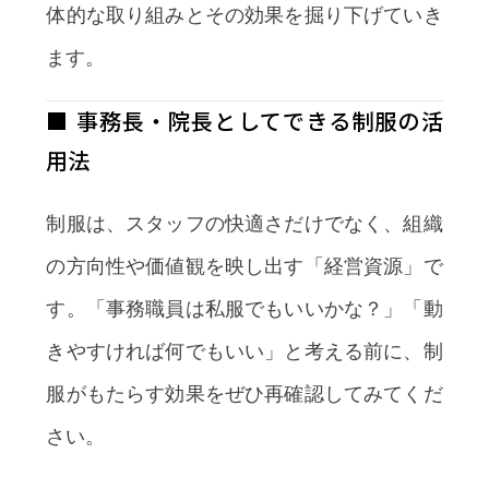
体的な取り組みとその効果を掘り下げていき
ます。
■ 事務長・院長としてできる制服の活
用法
制服は、スタッフの快適さだけでなく、組織
の方向性や価値観を映し出す「経営資源」で
す。「事務職員は私服でもいいかな？」「動
きやすければ何でもいい」と考える前に、制
服がもたらす効果をぜひ再確認してみてくだ
さい。