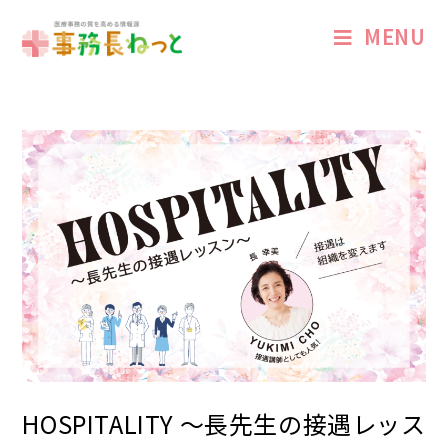
MENU
HOSPITALITY 〜長先生の接遇レッス