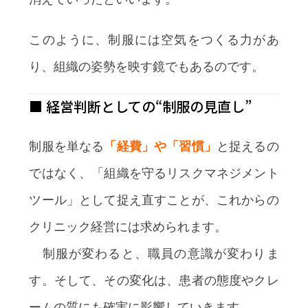
このように、制服には空気をつくる力があ
り、組織の姿勢を映す鏡でもあるのです。
■ 経営判断としての“制服の見直し”
制服を単なる
「経費」や「習慣」
と捉えるの
ではなく、「組織を守るリスクマネジメント
ツール」として捉え直すことが、これからの
クリニック経営には求められます。
制服が変わると、職員の意識が変わりま
す。そして、その変化は、患者の態度やクレ
ームの質にも確実に影響していきます。