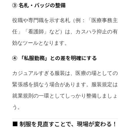
③ 名札・バッジの整備
役職や専門職を示す名札（例：「医療事務主
任」「看護師」など）は、カスハラ抑止の有
効なツールとなります。
④ 「私服勤務」との差を明確にする
カジュアルすぎる服装は、医療の場としての
緊張感を損なう場合があります。服装規定は
就業規則の一環としてしっかり整備しましょ
う。
■ 制服を見直すことで、現場が変わる！