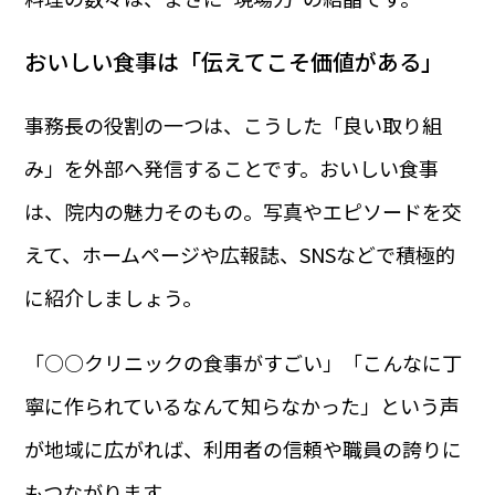
おいしい食事は「伝えてこそ価値がある」
事務長の役割の一つは、こうした「良い取り組
み」を外部へ発信することです。おいしい食事
は、院内の魅力そのもの。写真やエピソードを交
えて、ホームページや広報誌、SNSなどで積極的
に紹介しましょう。
「○○クリニックの食事がすごい」「こんなに丁
寧に作られているなんて知らなかった」という声
が地域に広がれば、利用者の信頼や職員の誇りに
もつながります。