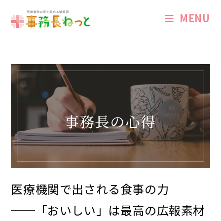
MENU
医療機関で出される食事の力
──「おいしい」は最高の広報素材