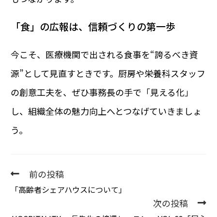
「食」の広報は、信頼づくりの第一歩
今こそ、医療機関で出される食事を“誇るべき資
源”として見直すときです。厨房や栄養科スタッフ
の創意工夫を、ぜひ事務長の手で「見える化」
し、組織全体の魅力向上へとつなげていきましょ
う。
前の投稿
「高齢者シェアハウスについて」
次の投稿