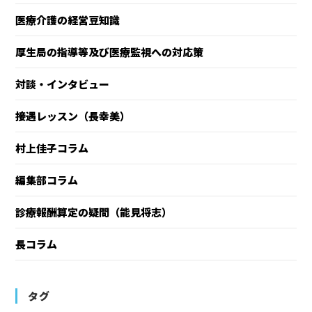
医療介護の経営豆知識
厚生局の指導等及び医療監視への対応策
対談・インタビュー
接遇レッスン（長幸美）
村上佳子コラム
編集部コラム
診療報酬算定の疑問（能見将志）
長コラム
タグ