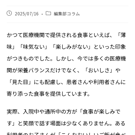
2025/07/16
編集部コラム
かつて医療機関で提供される食事といえば、「薄
味」「味気ない」「楽しみがない」といった印象
がつきものでした。しかし、今では多くの医療機
関が栄養バランスだけでなく、「おいしさ」や
「見た目」にも配慮し、患者さんや利用者さんに
寄り添った食事を提供しています。
実際、入院中や通所中の方が「食事が楽しみで
す」と笑顔で話す場面は少なくありません。ある
利用者のお子さんが「こんなおいしいご飯が食べ