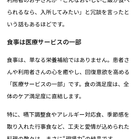
られるなら、入所してみたい」と冗談を言ったと
いう話もあるほどです。
食事は医療サービスの一部
食事は、単なる栄養補給ではありません。患者さ
んや利用者さんの心を癒やし、回復意欲を高める
「医療サービスの一部」です。食の満足度は、全
体のケア満足度に直結します。
特に、嚥下調整食やアレルギー対応食、季節感を
取り入れた行事食など、工夫と愛情が込められた
料理の数々は、まさに“現場力”の結晶です。