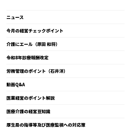
ニュース
今月の経営チェックポイント
介護にエール（原田 和将）
令和8年診療報酬改定
労務管理のポイント（石井洋）
動画Q&A
医業経営のポイント解説
医療介護の経営豆知識
厚生局の指導等及び医療監視への対応策