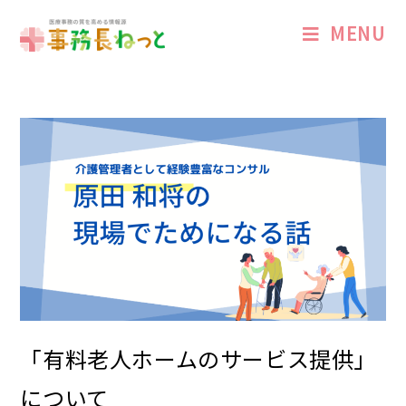
MENU
「有料老人ホームのサービス提供」
について