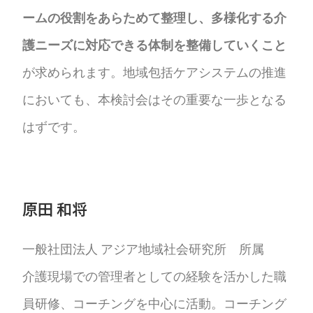
ームの役割をあらためて整理し、多様化する介
護ニーズに対応できる体制を整備していくこと
が求められます。地域包括ケアシステムの推進
においても、本検討会はその重要な一歩となる
はずです。
原田 和将
一般社団法人 アジア地域社会研究所 所属
介護現場での管理者としての経験を活かした職
員研修、コーチングを中心に活動。コーチング