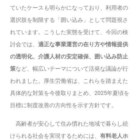
ていたケースも明らかになっており、利用者の
選択肢を制限する「囲い込み」として問題視さ
れています。こうした実態を受けて、今回の検
討会では、
適正な事業運営の在り方や情報提供
の透明化、介護人材の安定確保、囲い込み防止
策
など、幅広いテーマについて活発な議論が行
われました。厚生労働省は、これらを踏まえた
具体的な対策を今後取りまとめ、2025年夏頃を
目標に制度改善の方向性を示す方針です。
高齢者が安心して住み慣れた地域で暮らし続
けられる社会を実現するためには、
有料老人ホ