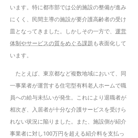
います。特に都市部では公的施設の整備が進み
にくく、民間主導の施設が要介護高齢者の受け
皿となってきました。しかしその一方で、
運営
体制やサービスの質をめぐる課題
も表面化して
います。
たとえば、東京都など複数地域において、同
一事業者が運営する住宅型有料老人ホームで職
員への給与未払いが発生。これにより退職者が
相次ぎ、入居者が十分な介護サービスを受けら
れない状況に陥りました。また、施設側が紹介
事業者に対し100万円を超える紹介料を支払っ