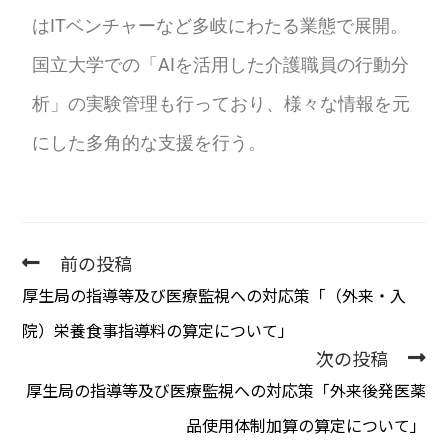
はITベンチャーなど多岐にわたる業態で展開。
国立大学での「AIを活用した介護職員の行動分
析」の実験管理も行っており、様々な情報を元
にした多角的な支援を行う。
前の投稿
厚生局の指導等及び医療監視への対応策「（外来・入
院）栄養食事指導料の算定について」
次の投稿
厚生局の指導等及び医療監視への対応策「外来後発医薬
品使用体制加算の算定について」