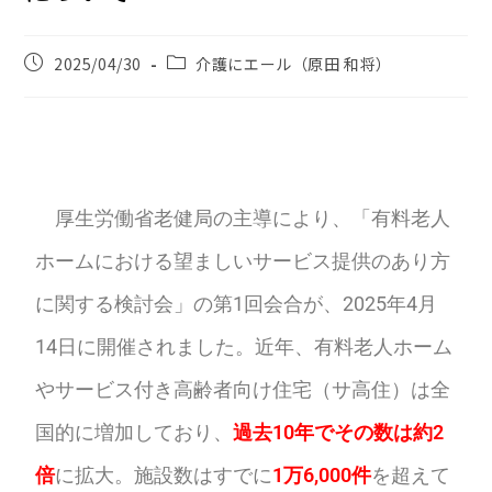
2025/04/30
介護にエール（原田 和将）
厚生労働省老健局の主導により、「有料老人
ホームにおける望ましいサービス提供のあり方
に関する検討会」の第1回会合が、2025年4月
14日に開催されました。近年、有料老人ホーム
やサービス付き高齢者向け住宅（サ高住）は全
国的に増加しており、
過去10年でその数は約2
倍
に拡大。施設数はすでに
1万6,000件
を超えて