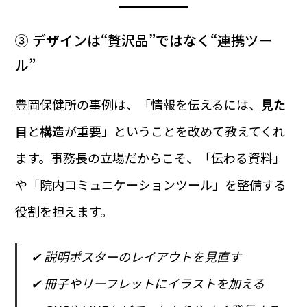
③ デザインは“贅沢品”ではなく“連携ツー
ル”
豊岡保健所の事例は、「情報を伝えるには、
見た
目
と
構造
が重要」ということを改めて教えてくれ
ます。事務長の立場だからこそ、「伝わる資料」
や「院内コミュニケーションツール」を整備する
役割を担えます。
✔ 説明ポスターのレイアウトを見直す
✔ 冊子やリーフレットにイラストを加える