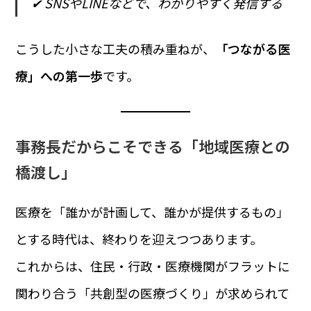
✔ SNSやLINEなどで、わかりやすく発信する
こうした小さな工夫の積み重ねが、
「つながる医
療」への第一歩
です。
事務長だからこそできる「地域医療との
橋渡し」
医療を「誰かが計画して、誰かが提供するもの」
とする時代は、終わりを迎えつつあります。
これからは、住民・行政・医療機関がフラットに
関わり合う「共創型の医療づくり」が求められて