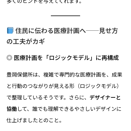
多くのヒントを与えてくれます。
住民に伝わる医療計画へ──見せ方
の工夫がカギ
◎ 医療計画を「ロジックモデル」に再構成
豊岡保健所は、複雑で専門的な医療計画を、成果
と行動のつながりが見える形（ロジックモデル）
で整理しているそうです。さらに、
デザイナーと
協働
して、誰でも理解できるやさしいデザインに
仕上げましたとのこと。