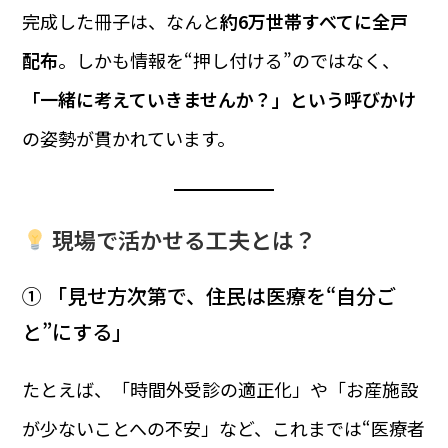
完成した冊子は、なんと
約6万世帯すべてに全戸
配布
。しかも情報を“押し付ける”のではなく、
「一緒に考えていきませんか？」という呼びかけ
の姿勢が貫かれています。
現場で活かせる工夫とは？
① 「見せ方次第で、住民は医療を“自分ご
と”にする」
たとえば、「時間外受診の適正化」や「お産施設
が少ないことへの不安」など、これまでは“医療者