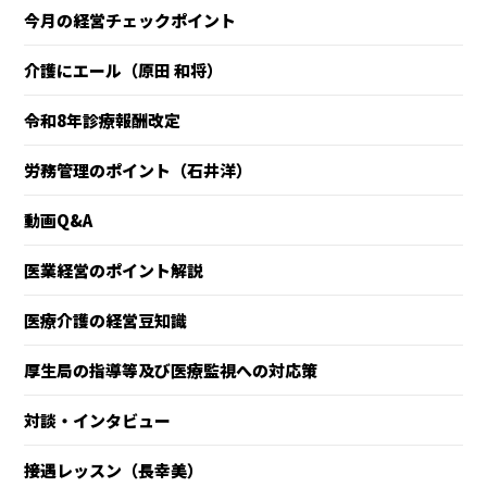
今月の経営チェックポイント
介護にエール（原田 和将）
令和8年診療報酬改定
労務管理のポイント（石井洋）
動画Q&A
医業経営のポイント解説
医療介護の経営豆知識
厚生局の指導等及び医療監視への対応策
対談・インタビュー
接遇レッスン（長幸美）