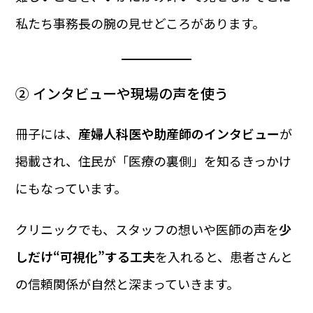
私たち事務長の腕の見せどころがあります。
② インタビューや現場の声を使う
冊子には、
産婦人科医や助産師のインタビュー
が
掲載され、住民が「医療の裏側」を知るきっかけ
にもなっています。
クリニックでも、スタッフの想いや医師の声を
少
しだけ“可視化”する工夫
を入れると、患者さんと
の信頼関係が自然と深まっていきます。