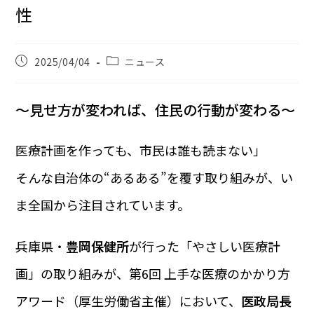
性
2025/04/04
ニュース
～見せ方が変われば、住民の行動が変わる～
医療計画を作っても、市民は誰も読まない」――
そんな自治体の“あるある”を覆す取り組みが、い
ま全国から注目されています。
兵庫県・
豊岡保健所
が行った「やさしい医療計
画」の取り組みが、第6回 上手な医療のかかり方
アワード（厚生労働省主催）において、
医政局長