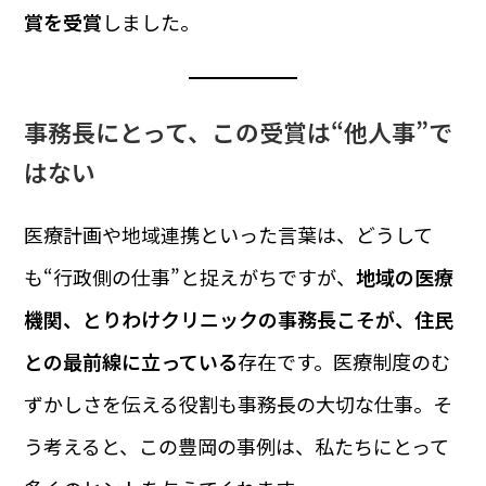
賞を受賞
しました。
事務長にとって、この受賞は“他人事”で
はない
医療計画や地域連携といった言葉は、どうして
も“行政側の仕事”と捉えがちですが、
地域の医療
機関、とりわけクリニックの事務長こそが、住民
との最前線に立っている
存在です。医療制度のむ
ずかしさを伝える役割も事務長の大切な仕事。そ
う考えると、この豊岡の事例は、私たちにとって