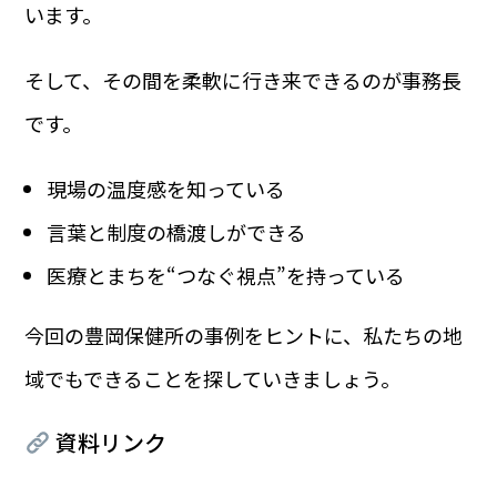
います。
そして、その間を柔軟に行き来できるのが事務長
です。
現場の温度感を知っている
言葉と制度の橋渡しができる
医療とまちを“つなぐ視点”を持っている
今回の豊岡保健所の事例をヒントに、私たちの地
域でもできることを探していきましょう。
資料リンク