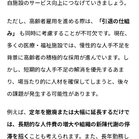
自施設のサービス向上につなげていきましょう。
ただし、高齢者雇用を進める際は、
「引退の仕組
み」
も同時に考慮することが不可欠です。現在、
多くの医療・福祉施設では、慢性的な人手不足を
背景に高齢者の積極的な採用が進んでいます。し
かし、短期的な人手不足の解消を優先するあま
り、場当たり的に人材を確保してしまうと、後々
の課題が発生する可能性があります。
例えば、
定年を撤廃または大幅に延長するだけで
は、長期的な人件費の増大や組織の新陳代謝の停
滞を招く
ことも考えられます。また、長年勤務し