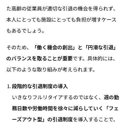
た高齢の従業員が適切な引退の機会を得られず、
本人にとっても施設にとっても負担が増すケース
もあるでしょう。
そのため、
「働く機会の創出」と「円滑な引退」
のバランスを取ることが重要
です。具体的には、
以下のような取り組みが考えられます。
段階的な引退制度の導入
いきなりフルリタイアするのではなく、
週の勤
務日数や労働時間を徐々に減らしていく「フェ
ーズアウト型」の引退制度
を導入することで、