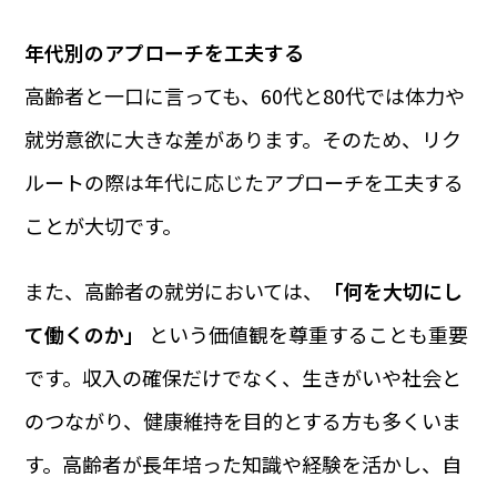
年代別のアプローチを工夫する
高齢者と一口に言っても、60代と80代では体力や
就労意欲に大きな差があります。そのため、リク
ルートの際は年代に応じたアプローチを工夫する
ことが大切です。
また、高齢者の就労においては、
「何を大切にし
て働くのか」
という価値観を尊重することも重要
です。収入の確保だけでなく、生きがいや社会と
のつながり、健康維持を目的とする方も多くいま
す。高齢者が長年培った知識や経験を活かし、自