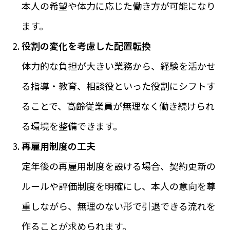
本人の希望や体力に応じた働き方が可能になり
ます。
役割の変化を考慮した配置転換
体力的な負担が大きい業務から、経験を活かせ
る指導・教育、相談役といった役割にシフトす
ることで、高齢従業員が無理なく働き続けられ
る環境を整備できます。
再雇用制度の工夫
定年後の再雇用制度を設ける場合、契約更新の
ルールや評価制度を明確にし、本人の意向を尊
重しながら、無理のない形で引退できる流れを
作ることが求められます。