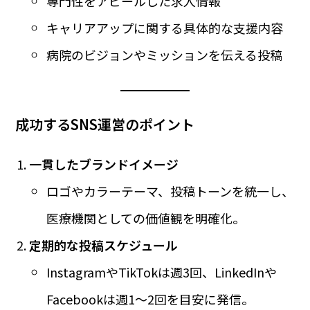
専門性をアピールした求人情報
キャリアアップに関する具体的な支援内容
病院のビジョンやミッションを伝える投稿
成功するSNS運営のポイント
一貫したブランドイメージ
ロゴやカラーテーマ、投稿トーンを統一し、
医療機関としての価値観を明確化。
定期的な投稿スケジュール
InstagramやTikTokは週3回、LinkedInや
Facebookは週1～2回を目安に発信。