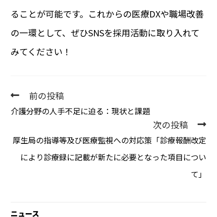
ることが可能です。これからの医療DXや職場改善
の一環として、ぜひSNSを採用活動に取り入れて
みてください！
前の投稿
介護分野の人手不足に迫る：現状と課題
次の投稿
厚生局の指導等及び医療監視への対応策「診療報酬改定
により診療録に記載が新たに必要となった項目につい
て」
ニュース