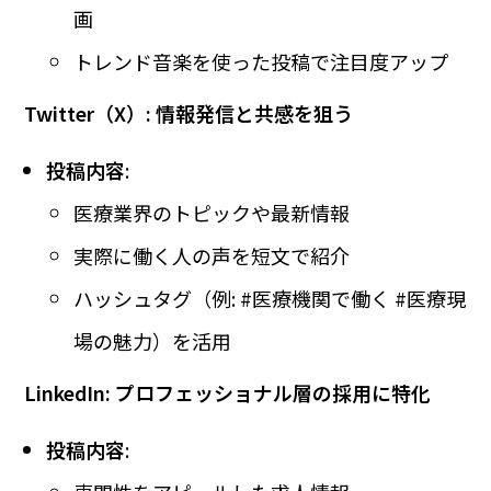
画
トレンド音楽を使った投稿で注目度アップ
Twitter（X）: 情報発信と共感を狙う
投稿内容
:
医療業界のトピックや最新情報
実際に働く人の声を短文で紹介
ハッシュタグ（例: #医療機関で働く #医療現
場の魅力）を活用
LinkedIn: プロフェッショナル層の採用に特化
投稿内容
: