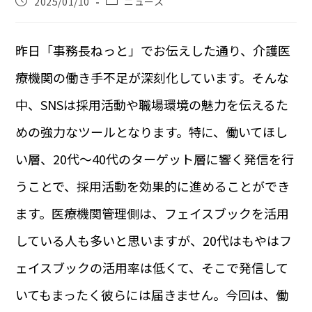
2025/01/10
ニュース
昨日「事務長ねっと」でお伝えした通り、介護医
療機関の働き手不足が深刻化しています。そんな
中、SNSは採用活動や職場環境の魅力を伝えるた
めの強力なツールとなります。特に、働いてほし
い層、20代～40代のターゲット層に響く発信を行
うことで、採用活動を効果的に進めることができ
ます。医療機関管理側は、フェイスブックを活用
している人も多いと思いますが、20代はもやはフ
ェイスブックの活用率は低くて、そこで発信して
いてもまったく彼らには届きません。今回は、働