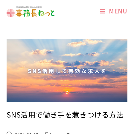
MENU
SNS活用で働き手を惹きつける方法