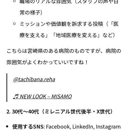
職場のリアルな雰囲気（スタッフの声や日
常の様子）
ミッションや価値観を訴求する投稿（「医
療を支える」「地域医療を変える」など）
こちらは宮崎県のある病院のものですが、病院の
雰囲気がよくわかっていいですね！
@tachibana.reha
♬ NEW LOOK – MISAMO
2. 30代～40代（ミレニアル世代後半・X世代）
使用するSNS
: Facebook, LinkedIn, Instagram