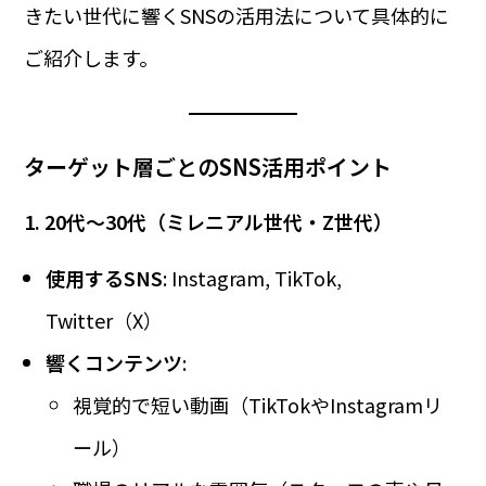
きたい世代に響くSNSの活用法について具体的に
ご紹介します。
ターゲット層ごとのSNS活用ポイント
1. 20代～30代（ミレニアル世代・Z世代）
使用するSNS
: Instagram, TikTok,
Twitter（X）
響くコンテンツ
:
視覚的で短い動画（TikTokやInstagramリ
ール）