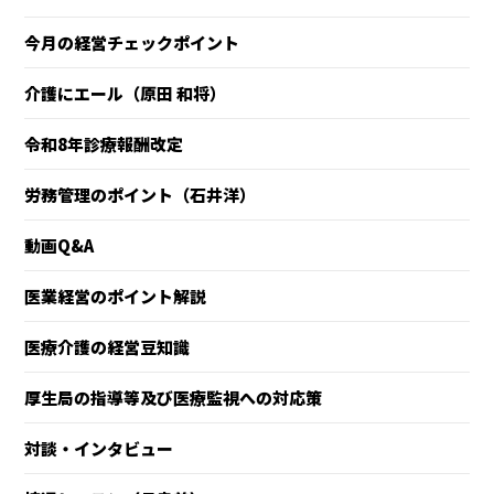
今月の経営チェックポイント
介護にエール（原田 和将）
令和8年診療報酬改定
労務管理のポイント（石井洋）
動画Q&A
医業経営のポイント解説
医療介護の経営豆知識
厚生局の指導等及び医療監視への対応策
対談・インタビュー