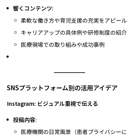
響くコンテンツ
:
柔軟な働き方や育児支援の充実をアピール
キャリアアップの具体例や研修制度の紹介
医療現場での取り組みや成功事例
SNSプラットフォーム別の活用アイデア
Instagram: ビジュアル重視で伝える
投稿内容
:
医療機関の日常風景（患者プライバシーに