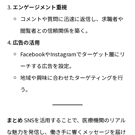
エンゲージメント重視
コメントや質問に迅速に返信し、求職者や
閲覧者との信頼関係を築く。
広告の活用
FacebookやInstagramでターゲット層にリ
ーチする広告を設定。
地域や興味に合わせたターゲティングを行
う。
まとめ
SNSを活用することで、医療機関のリアル
な魅力を発信し、働き手に響くメッセージを届け