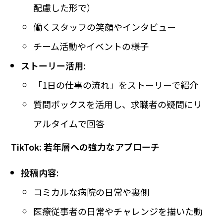
配慮した形で）
働くスタッフの笑顔やインタビュー
チーム活動やイベントの様子
ストーリー活用
:
「1日の仕事の流れ」をストーリーで紹介
質問ボックスを活用し、求職者の疑問にリ
アルタイムで回答
TikTok: 若年層への強力なアプローチ
投稿内容
:
コミカルな病院の日常や裏側
医療従事者の日常やチャレンジを描いた動