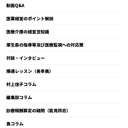
動画Q&A
医業経営のポイント解説
医療介護の経営豆知識
厚生局の指導等及び医療監視への対応策
対談・インタビュー
接遇レッスン（長幸美）
村上佳子コラム
編集部コラム
診療報酬算定の疑問（能見将志）
長コラム