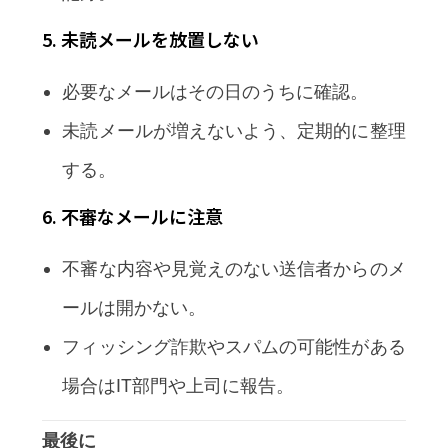
5. 未読メールを放置しない
必要なメールはその日のうちに確認。
未読メールが増えないよう、定期的に整理
する。
6. 不審なメールに注意
不審な内容や見覚えのない送信者からのメ
ールは開かない。
フィッシング詐欺やスパムの可能性がある
場合はIT部門や上司に報告。
最後に