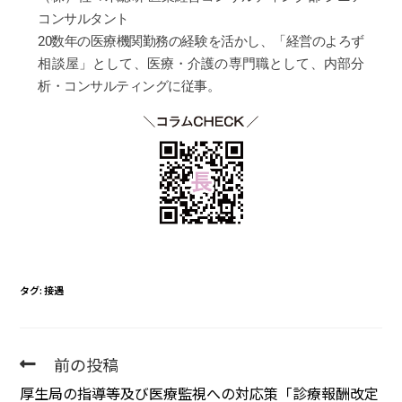
コンサルタント
20数年の医療機関勤務の経験を活かし、「経営のよろず
相談屋」として、医療・介護の専門職として、内部分
析・コンサルティングに従事。
タグ
:
接遇
前の投稿
厚生局の指導等及び医療監視への対応策「診療報酬改定