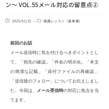
ン〜 VOL.55メール対応の留意点②
2025/01/15
接遇レッスン（長幸美）
前回のお話
メール送信時に気を付けるべきポイントとし
て、「宛先の確認」「件名の明示化」「本文
の簡潔な記載」「添付ファイルの再確認」
「送信後のフォロー」についてお伝えしまし
た。今回は、
メール受信時
の対応に焦点を当
てます。