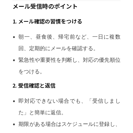
メール受信時のポイント
1. メール確認の習慣をつける
朝一、昼食後、帰宅前など、一日に複数
回、定期的にメールを確認する。
緊急性や重要性を判断し、対応の優先順位
をつける。
2. 受信確認と返信
即対応できない場合でも、「受信しまし
た」と簡単に返信。
期限がある場合はスケジュールに登録し、