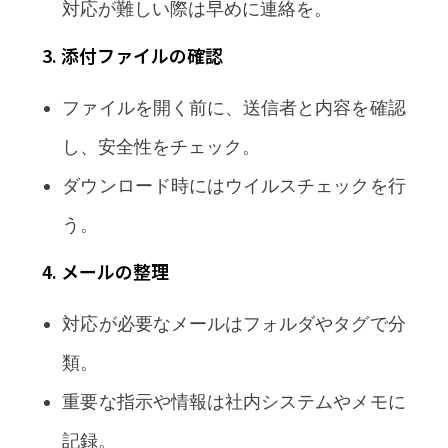
対応が難しい際は早めに連絡を。
3. 添付ファイルの確認
ファイルを開く前に、送信者と内容を確認
し、安全性をチェック。
ダウンロード時にはウイルスチェックを行
う。
4. メールの整理
対応が必要なメールはフォルダやタグで分
類。
重要な指示や情報は社内システムやメモに
記録。