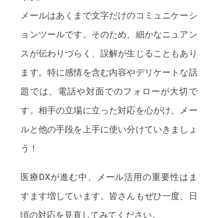
メールはあくまで文字だけのコミュニケーシ
ョンツールです。そのため、細かなニュアン
スが伝わりづらく、誤解が生じることもあり
ます。特に感情を含む内容やデリケートな話
題では、電話や対面でのフォローが大切で
す。相手の立場に立った対応を心がけ、メー
ルと他の手段を上手に使い分けていきましょ
う！
医療DXが進む中、メール活用の重要性はま
すます増しています。皆さんもぜひ一度、日
頃の対応を見直してみてください。