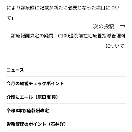
により診療録に記載が新たに必要となった項目につい
て」
次の投稿
診療報酬算定の疑問 C100退院前在宅療養指導管理料
について
ニュース
今月の経営チェックポイント
介護にエール（原田 和将）
令和8年診療報酬改定
労務管理のポイント（石井洋）