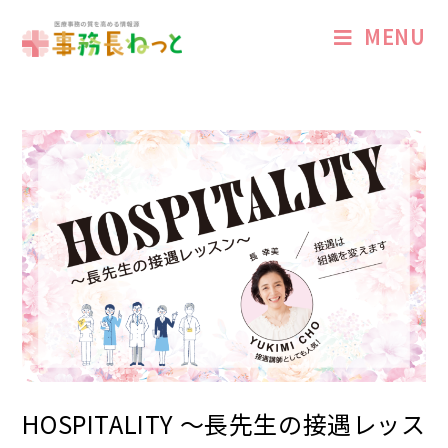
MENU
HOSPITALITY 〜長先生の接遇レッス