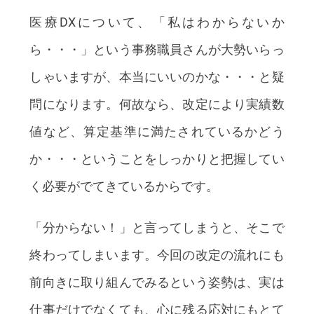
医療DXについて、「私はわからないか
ら・・・」という事務職員さんが大勢いらっ
しゃいますが、本当にいいのかな・・・と疑
問になります。何故なら、改定により実績数
値など、算定基準に満たされているかどう
か・・・ということをしっかりと把握してい
く必要がでてきているからです。
「分からない！」と言ってしまうと、そこで
終わってしまいます。今回の改定の流れにも
前向きに取り組んでみるという姿勢は、実は
仕事だけでなくても、心に残る応対にもとて