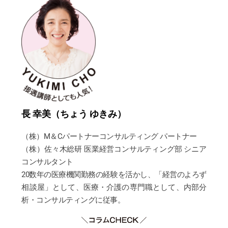
長 幸美（ちょう ゆきみ）
（株）M＆Cパートナーコンサルティング パートナー
（株）佐々木総研 医業経営コンサルティング部 シニア
コンサルタント
20数年の医療機関勤務の経験を活かし、「経営のよろず
相談屋」として、医療・介護の専門職として、内部分
析・コンサルティングに従事。