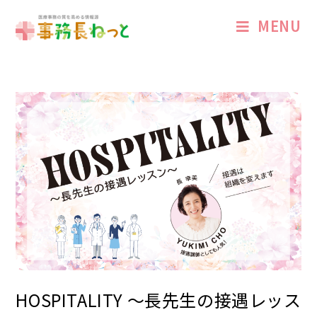
MENU
HOSPITALITY 〜長先生の接遇レッス