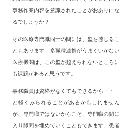
事務作業内容を意識されたことがおありにな
るでしょうか？
その医療専門職同士の間には、壁を感じるこ
ともあります。多職種連携がうまくいかない
医療機関は、この壁が超えられないところに
も課題があると思うです。
事務職員は資格がなくてもできるから・・・
と軽くみられることがあるかもしれません
が、専門職ではないからこそ、専門職の間に
入り隙間を埋めていくこともできます。患者