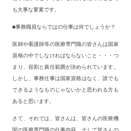
も大事な要素です。
■事務職員ならではの仕事は何でしょうか？
医師や看護師等の医療専門職の皆さんは国家
資格の中でしなければならないこと・・・つ
まり、役割と責任範囲が決められています。
しかし、事務仕事は国家資格はなく、誰でも
できるようなものじゃないかと思われる方も
あると思います。
さて、それでは、皆さんは、皆さんの医療機
関の医療専門職の仕事内容、そして皆さんの