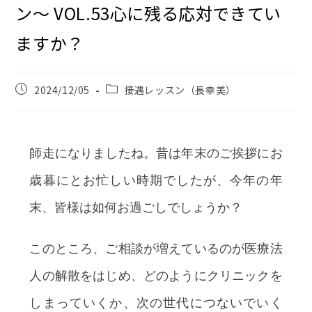
ン〜 VOL.53心に残る応対できてい
ますか？
2024/12/05
接遇レッスン（長幸美）
師走になりましたね。昔は年末のご挨拶にお
歳暮にとお忙しい時期でしたが、今年の年
末、皆様は如何お過ごしでしょうか？
このところ、ご相談が増えているのが医療法
人の解散をはじめ、どのようにクリニックを
しまっていくか、次の世代につないでいく