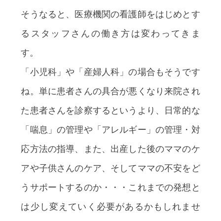
そうなると、医療機関の看護師をはじめとす
るスタッフさんの働き方は変わってきま
す。
「小児科」や「産婦人科」の場合もそうです
ね。単に患者さんの具合が悪くなり来院され
た患者さんを診察するというより、日常的な
「喘息」の管理や「アレルギー」の管理・対
応方法の指導、また、出産した後のママのケ
アや子供さんのケア、そしてママの不安をど
うサポートするのか・・・これまでの発想と
は少し変えていく必要があるかもしれませ