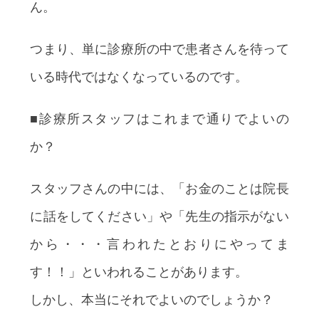
ん。
つまり、単に診療所の中で患者さんを待って
いる時代ではなくなっているのです。
■診療所スタッフはこれまで通りでよいの
か？
スタッフさんの中には、「お金のことは院長
に話をしてください」や「先生の指示がない
から・・・言われたとおりにやってま
す！！」といわれることがあります。
しかし、本当にそれでよいのでしょうか？