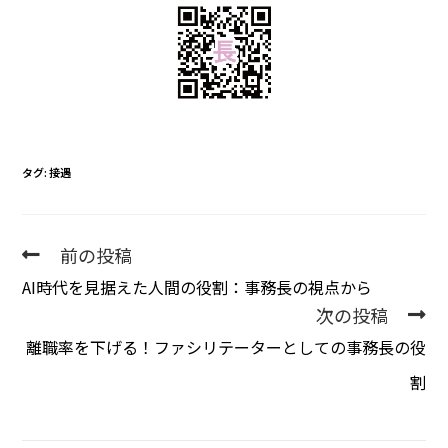
タグ
:
接遇
前の投稿
AI時代を見据えた人間の役割：事務長の視点から
次の投稿
離職率を下げる！ファシリテーターとしての事務長の役
割