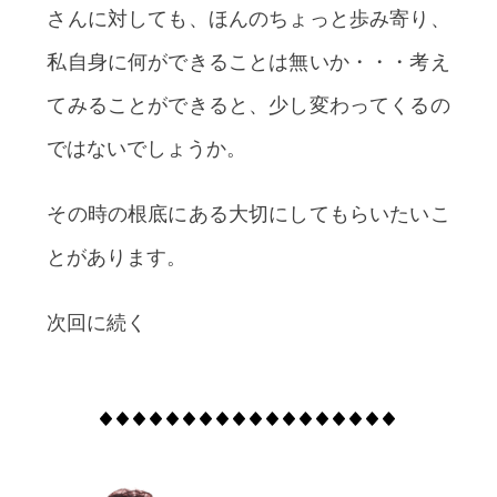
さんに対しても、ほんのちょっと歩み寄り、
私自身に何ができることは無いか・・・考え
てみることができると、少し変わってくるの
ではないでしょうか。
その時の根底にある大切にしてもらいたいこ
とがあります。
次回に続く