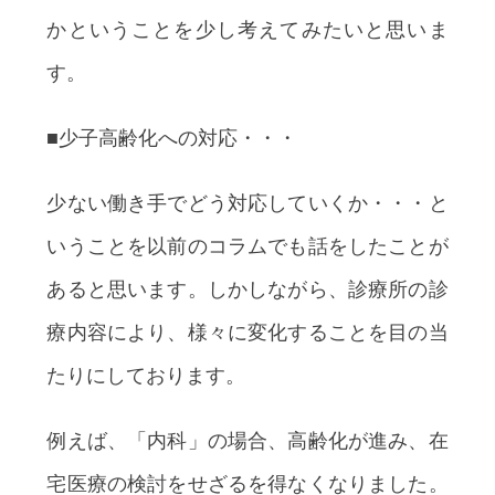
かということを少し考えてみたいと思いま
す。
■少子高齢化への対応・・・
少ない働き手でどう対応していくか・・・と
いうことを以前のコラムでも話をしたことが
あると思います。しかしながら、診療所の診
療内容により、様々に変化することを目の当
たりにしております。
例えば、「内科」の場合、高齢化が進み、在
宅医療の検討をせざるを得なくなりました。