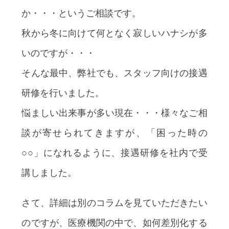
か・・・というご相談です。
秋から冬に向けて何となく寂しいハナシが多
いのですが・・・
そんな最中、弊社でも、スタッフ向けの接遇
研修を行いました。
悩ましい出来事が多い現在・・・様々なご相
談が寄せられてきますが、「困った時の
○○」になれるように、接遇研修を社内で受
講しました。
さて、詳細は別のコラムを見ていただきたい
のですが、医療機関の中で、如何差別化する