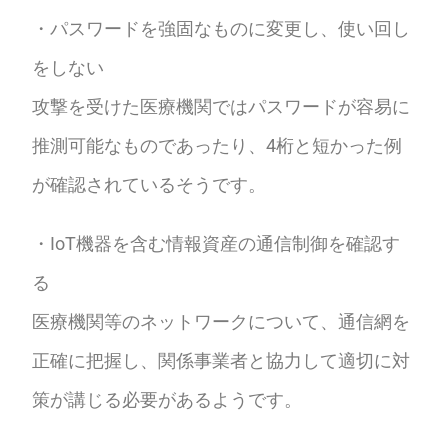
・パスワードを強固なものに変更し、使い回し
をしない
攻撃を受けた医療機関ではパスワードが容易に
推測可能なものであったり、4桁と短かった例
が確認されているそうです。
・IoT機器を含む情報資産の通信制御を確認す
る
医療機関等のネットワークについて、通信網を
正確に把握し、関係事業者と協力して適切に対
策が講じる必要があるようです。