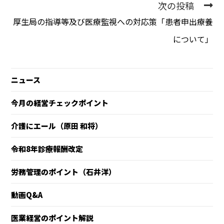
次の投稿
厚生局の指導等及び医療監視への対応策「患者申出療養
について」
ニュース
今月の経営チェックポイント
介護にエール（原田 和将）
令和8年診療報酬改定
労務管理のポイント（石井洋）
動画Q&A
医業経営のポイント解説