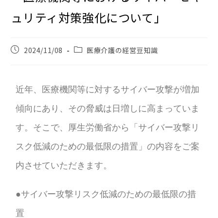
ュリティ対策強化について」
2024/11/08
医療介護の経営豆知識
近年、医療機関等に対するサイバー攻撃が増加
傾向にあり、その脅威は日増しに高まっていま
す。そこで、厚生労働省から「サイバー攻撃リ
スク低減のための最低限の措置」の内容をご案
内させていただきます。
●サイバー攻撃リスク低減のための最低限の措
置