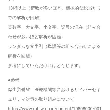
13桁以上（桁数が多いほど、機械的な総当たり
での解析が困難）
英数字、大文字、小文字、記号の混在（組み合
わせが多いほど解析が困難）
ランダムな文字列（単語等の組み合わせによる
解析を回避）
参考にしていただければと存じます。
●参考
厚生労働省 医療機関等におけるサイバーセキ
ュリティ対策の取り組みについて
https://www.mhlw.go.jp/content/10808000/001