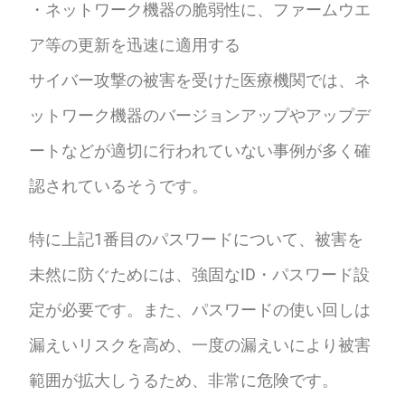
・ネットワーク機器の脆弱性に、ファームウエ
ア等の更新を迅速に適用する
サイバー攻撃の被害を受けた医療機関では、ネ
ットワーク機器のバージョンアップやアップデ
ートなどが適切に行われていない事例が多く確
認されているそうです。
特に上記1番目のパスワードについて、被害を
未然に防ぐためには、強固なID・パスワード設
定が必要です。また、パスワードの使い回しは
漏えいリスクを高め、一度の漏えいにより被害
範囲が拡大しうるため、非常に危険です。