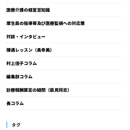
医療介護の経営豆知識
厚生局の指導等及び医療監視への対応策
対談・インタビュー
接遇レッスン（長幸美）
村上佳子コラム
編集部コラム
診療報酬算定の疑問（能見将志）
長コラム
タグ