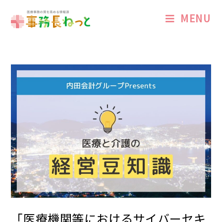
MENU
「医療機関等におけるサイバーセキ