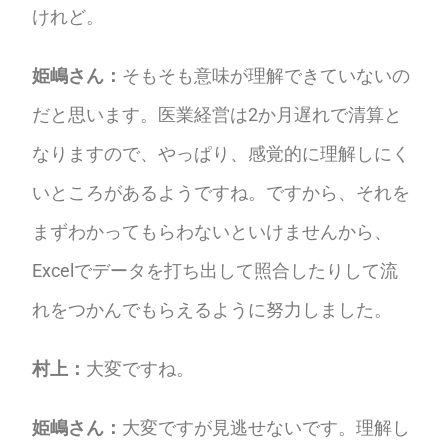
けれど。
姫嶋さん：
そもそも意味が理解できていないの
だと思います。医業経営は2か月遅れで清算と
なりますので、やっぱり、感覚的に理解しにく
いところがあるようですね。ですから、それを
まずわかってもらわないといけませんから、
Excelでデータを打ち出して照合したりして流
れをつかんでもらえるように努力しました。
村上：
大変ですね。
姫嶋さん：
大変ですが見逃せないです。
理解し