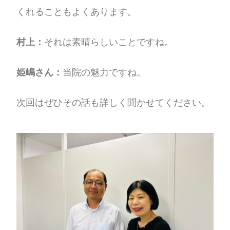
くれることもよくあります。
村上：
それは素晴らしいことですね。
姫嶋さん：
当院の魅力ですね。
次回はぜひその話も詳しく聞かせてください。