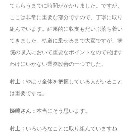
てもらうまでに時間がかかりました。ですが、
ここは非常に重要な部分ですので、丁寧に取り
組んでいます。結果的に収支もだいぶ落ち着い
てきました。軌道に乗せるまで大変ですが、病
院の収入において重要なポイントなので飛ばす
わけにいかない業務改善の一つでした。
村上：
やはり全体を把握している人がいること
は重要ですね。
姫嶋さん：
本当にそう思います。
村上：
いろいろなことに取り組んでいますね。