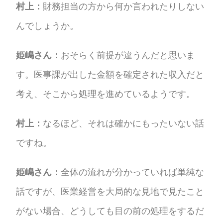
村上：
財務担当の方から何か言われたりしない
んでしょうか。
姫嶋さん：
おそらく前提が違うんだと思いま
す。医事課が出した金額を確定された収入だと
考え、そこから処理を進めているようです。
村上：
なるほど、それは確かにもったいない話
ですね。
姫嶋さん：
全体の流れが分かっていれば単純な
話ですが、医業経営を大局的な見地で見たこと
がない場合、どうしても目の前の処理をするだ