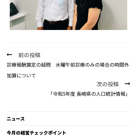
前の投稿
診療報酬算定の疑問 水曜午前診療のみの場合の時間外
加算について
次の投稿
「令和5年度 長崎県の人口統計情報」
ニュース
今月の経営チェックポイント