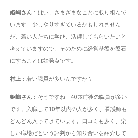
姫嶋さん：
はい、さまざまなことに取り組んで
います。少しやりすぎているかもしれません
が、若い人たちに学び、活躍してもらいたいと
考えていますので、そのために経営基盤を盤石
にすることは始発点です。
村上：
若い職員が多いんですか？
姫嶋さん：
そうですね、40歳前後の職員が多い
です。入職して10年以内の人が多く、看護師も
どんどん入ってきています。口コミも多く、楽
しい職場だという評判から知り合いを紹介して