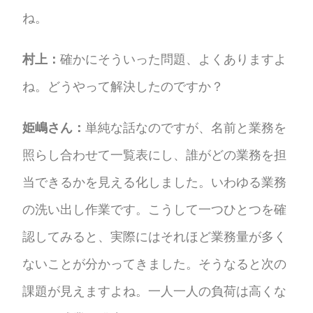
ね。
村上：
確かにそういった問題、よくありますよ
ね。どうやって解決したのですか？
姫嶋さん：
単純な話なのですが、名前と業務を
照らし合わせて一覧表にし、誰がどの業務を担
当できるかを見える化しました。いわゆる業務
の洗い出し作業です。こうして一つひとつを確
認してみると、実際にはそれほど業務量が多く
ないことが分かってきました。そうなると次の
課題が見えますよね。一人一人の負荷は高くな