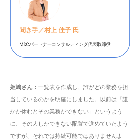
聞き手／村上 佳子 氏
M&Cパートナーコンサルティング代表取締役
姫嶋さん：
一覧表を作成し、誰がどの業務を担
当しているのかを明確にしました。以前は「誰
かが休むとその業務ができない」というよう
に、その人しかできない配置で進めていたよう
ですが、それでは持続可能ではありませんよ