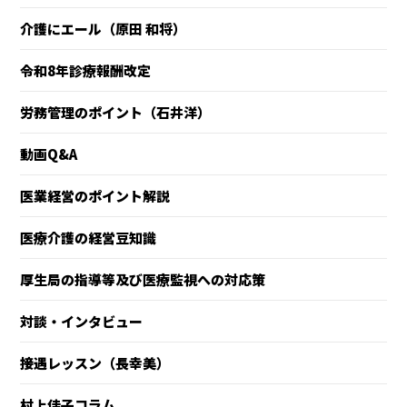
介護にエール（原田 和将）
令和8年診療報酬改定
労務管理のポイント（石井洋）
動画Q&A
医業経営のポイント解説
医療介護の経営豆知識
厚生局の指導等及び医療監視への対応策
対談・インタビュー
接遇レッスン（長幸美）
村上佳子コラム