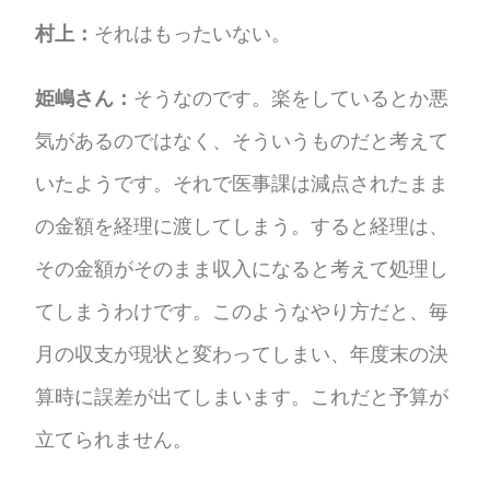
村上：
それはもったいない。
姫嶋さん：
そうなのです。楽をしているとか悪
気があるのではなく、そういうものだと考えて
いたようです。それで医事課は減点されたまま
の金額を経理に渡してしまう。すると経理は、
その金額がそのまま収入になると考えて処理し
てしまうわけです。このようなやり方だと、毎
月の収支が現状と変わってしまい、年度末の決
算時に誤差が出てしまいます。これだと予算が
立てられません。