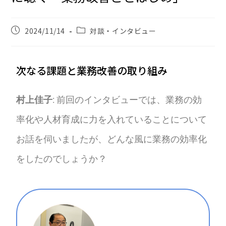
2024/11/14
対談・インタビュー
次なる課題と業務改善の取り組み
村上佳子
: 前回のインタビューでは、業務の効
率化や人材育成に力を入れていることについて
お話を伺いましたが、どんな風に業務の効率化
をしたのでしょうか？