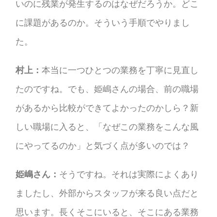
いのに残業が発生するのはなぜだろうか。どこ
に課題があるのか。そういう手順でやりまし
た。
村上：
本当に一つひとつの業務を丁寧に見直し
たのですね。でも、姫嶋さんの場合、前の職場
があるから比較ができてよかったのかしら？新
しい職場に入ると、「なぜこの業務をこんな風
にやってるのか」と気づく点が多いのでは？
姫嶋さん：
そうですね。それは実際によくあり
ましたし、外部からスタッフが来る良い点だと
思います。長くそこにいると、そこにある業務