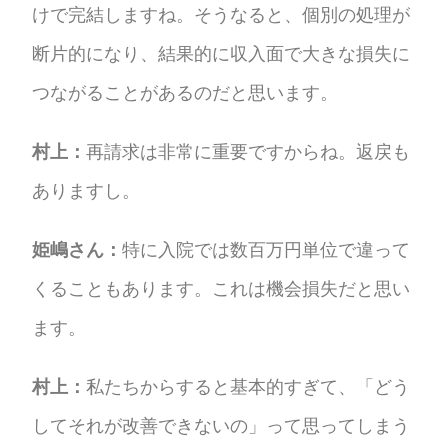
けで完結しますね。そうなると、個別の処理が
断片的になり、結果的に収入面で大きな損失に
つながることがあるのだと思います。
村上：
再請求は非常に重要ですからね。返戻も
ありますし。
姫嶋さん：
特に入院では数百万円単位で違って
くることもあります。これは機会損失だと思い
ます。
村上：
私たちからすると基本的すぎて、「どう
してそれが改善できないの」って思ってしまう