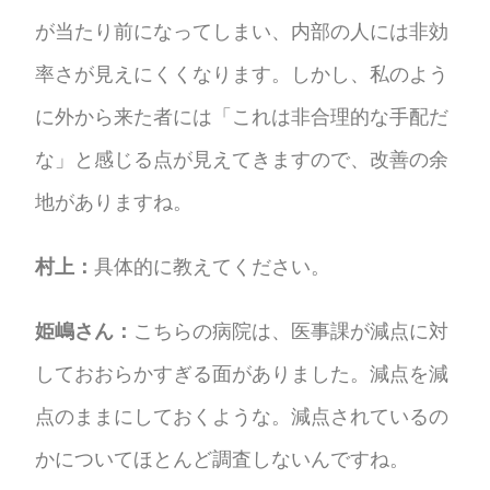
が当たり前になってしまい、内部の人には非効
率さが見えにくくなります。しかし、私のよう
に外から来た者には「これは非合理的な手配だ
な」と感じる点が見えてきますので、改善の余
地がありますね。
村上：
具体的に教えてください。
姫嶋さん：
こちらの病院は、医事課が減点に対
しておおらかすぎる面がありました。減点を減
点のままにしておくような。減点されているの
かについてほとんど調査しないんですね。