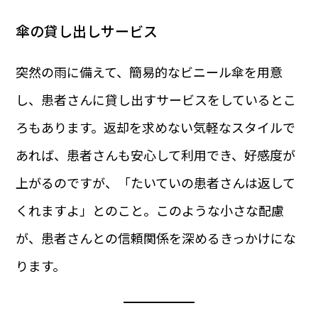
傘の貸し出しサービス
突然の雨に備えて、簡易的なビニール傘を用意
し、患者さんに貸し出すサービスをしているとこ
ろもあります。返却を求めない気軽なスタイルで
あれば、患者さんも安心して利用でき、好感度が
上がるのですが、「たいていの患者さんは返して
くれますよ」とのこと。このような小さな配慮
が、患者さんとの信頼関係を深めるきっかけにな
ります。