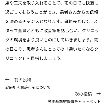
慮や工夫を取り入れることで、雨の日でも快適に
過ごしてもらうことができ、患者さんからの信頼
を深めるチャンスとなります。事務長として、ス
タッフ全員とともに改善策を話し合い、クリニッ
クの環境をより良いものにしていきましょう。雨
の日こそ、患者さんにとっての「通いたくなるク
リニック」を目指しましょう。
前の投稿
診療所開業許可制について
次の投稿
労働基準監督署チャットボット