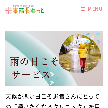
MENU
天候が悪い日こそ患者さんにとって
の「通いたくなるクリニック」を目