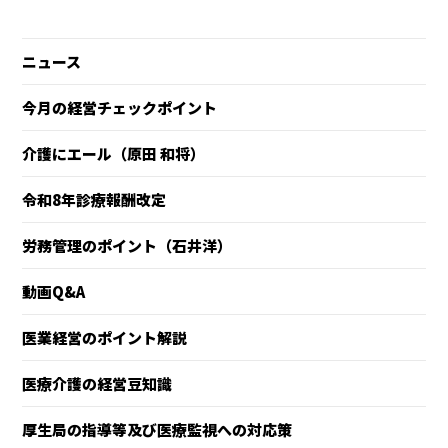
ニュース
今月の経営チェックポイント
介護にエール（原田 和将）
令和8年診療報酬改定
労務管理のポイント（石井洋）
動画Q&A
医業経営のポイント解説
医療介護の経営豆知識
厚生局の指導等及び医療監視への対応策