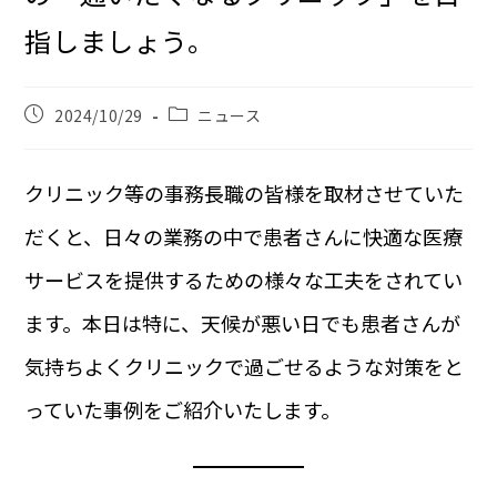
指しましょう。
2024/10/29
ニュース
クリニック等の事務長職の皆様を取材させていた
だくと、日々の業務の中で患者さんに快適な医療
サービスを提供するための様々な工夫をされてい
ます。本日は特に、天候が悪い日でも患者さんが
気持ちよくクリニックで過ごせるような対策をと
っていた事例をご紹介いたします。