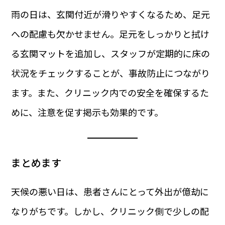
雨の日は、玄関付近が滑りやすくなるため、足元
への配慮も欠かせません。足元をしっかりと拭け
る玄関マットを追加し、スタッフが定期的に床の
状況をチェックすることが、事故防止につながり
ます。また、クリニック内での安全を確保するた
めに、注意を促す掲示も効果的です。
まとめます
天候の悪い日は、患者さんにとって外出が億劫に
なりがちです。しかし、クリニック側で少しの配