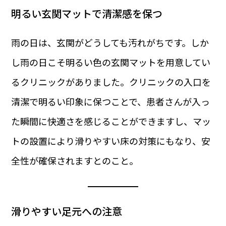
明るい玄関マットで清潔感を保つ
雨の日は、玄関がどうしても汚れがちです。しか
し雨の日こそ明るい色の玄関マットを用意してい
るクリニックがありました。クリニックの入口を
清潔で明るい印象に保つことで、患者さんが入っ
た瞬間に快適さを感じることができますし、マッ
トの設置により滑りやすい床の対策にもなり、安
全性が確保されますとのこと。
滑りやすい足元への注意