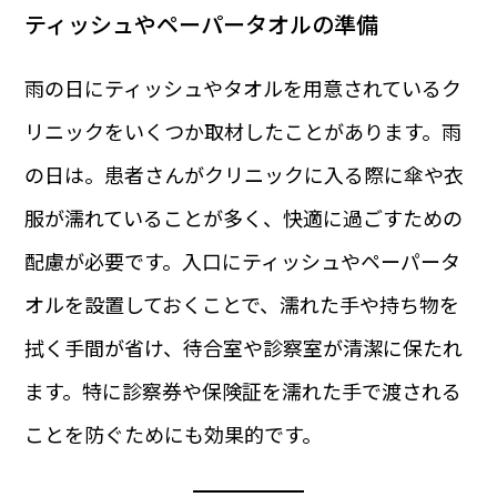
ティッシュやペーパータオルの準備
雨の日にティッシュやタオルを用意されているク
リニックをいくつか取材したことがあります。雨
の日は。患者さんがクリニックに入る際に傘や衣
服が濡れていることが多く、快適に過ごすための
配慮が必要です。入口にティッシュやペーパータ
オルを設置しておくことで、濡れた手や持ち物を
拭く手間が省け、待合室や診察室が清潔に保たれ
ます。特に診察券や保険証を濡れた手で渡される
ことを防ぐためにも効果的です。