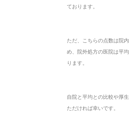
ております。
ただ、こちらの点数は院内
め、院外処方の医院は平均
ります。
自院と平均との比較や厚生
ただければ幸いです。