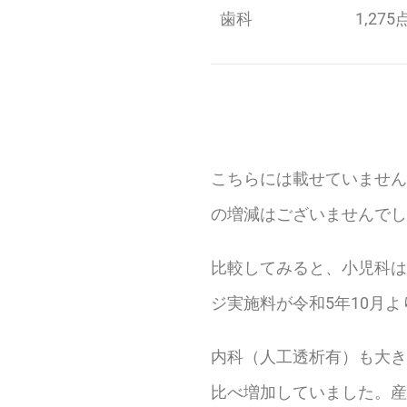
歯科
1,275
こちらには載せていません
の増減はございませんでし
比較してみると、小児科は
ジ実施料が令和5年10月
内科（人工透析有）も大き
比べ増加していました。産