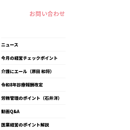
お問い合わせ
ニュース
今月の経営チェックポイント
介護にエール（原田 和将）
令和8年診療報酬改定
労務管理のポイント（石井洋）
動画Q&A
医業経営のポイント解説