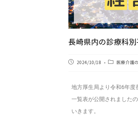
長崎県内の診療科別
2024/10/18
医療介護
地方厚生局より令和6年度
一覧表が公開されましたの
いきます。