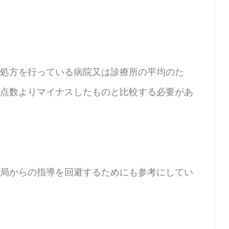
処方を行っている病院又は診療所の平均のた
点数よりマイナスしたものと比較する必要があ
局からの指導を回避するためにも参考にしてい