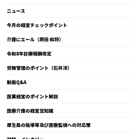
ニュース
今月の経営チェックポイント
介護にエール（原田 和将）
令和8年診療報酬改定
労務管理のポイント（石井洋）
動画Q&A
医業経営のポイント解説
医療介護の経営豆知識
厚生局の指導等及び医療監視への対応策