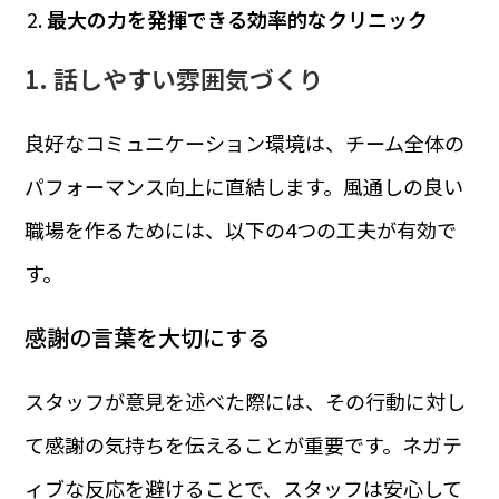
最大の力を発揮できる効率的なクリニック
1. 話しやすい雰囲気づくり
良好なコミュニケーション環境は、チーム全体の
パフォーマンス向上に直結します。風通しの良い
職場を作るためには、以下の4つの工夫が有効で
す。
感謝の言葉を大切にする
スタッフが意見を述べた際には、その行動に対し
て感謝の気持ちを伝えることが重要です。ネガテ
ィブな反応を避けることで、スタッフは安心して