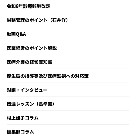
令和8年診療報酬改定
労務管理のポイント（石井洋）
動画Q&A
医業経営のポイント解説
医療介護の経営豆知識
厚生局の指導等及び医療監視への対応策
対談・インタビュー
接遇レッスン（長幸美）
村上佳子コラム
編集部コラム