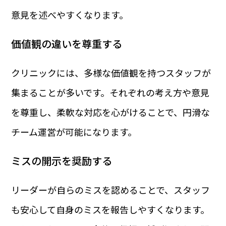
意見を述べやすくなります。
価値観の違いを尊重する
クリニックには、多様な価値観を持つスタッフが
集まることが多いです。それぞれの考え方や意見
を尊重し、柔軟な対応を心がけることで、円滑な
チーム運営が可能になります。
ミスの開示を奨励する
リーダーが自らのミスを認めることで、スタッフ
も安心して自身のミスを報告しやすくなります。