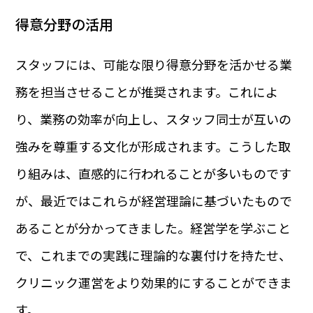
得意分野の活用
スタッフには、可能な限り得意分野を活かせる業
務を担当させることが推奨されます。これによ
り、業務の効率が向上し、スタッフ同士が互いの
強みを尊重する文化が形成されます。こうした取
り組みは、直感的に行われることが多いものです
が、最近ではこれらが経営理論に基づいたもので
あることが分かってきました。経営学を学ぶこと
で、これまでの実践に理論的な裏付けを持たせ、
クリニック運営をより効果的にすることができま
す。