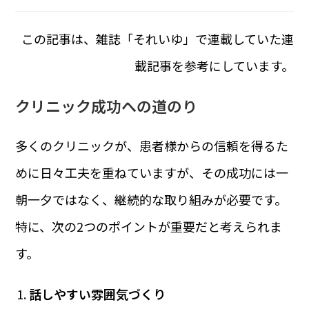
この記事は、雑誌「それいゆ」で連載していた連
載記事を参考にしています。
クリニック成功への道のり
多くのクリニックが、患者様からの信頼を得るた
めに日々工夫を重ねていますが、その成功には一
朝一夕ではなく、継続的な取り組みが必要です。
特に、次の2つのポイントが重要だと考えられま
す。
話しやすい雰囲気づくり