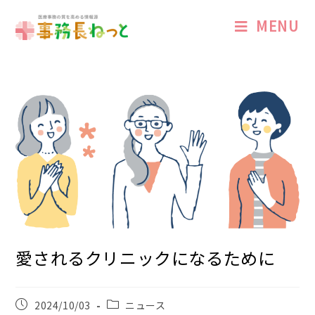
MENU
愛されるクリニックになるために
2024/10/03
ニュース