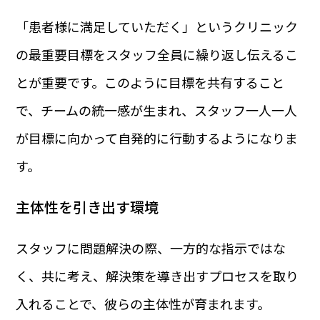
「患者様に満足していただく」というクリニック
の最重要目標をスタッフ全員に繰り返し伝えるこ
とが重要です。このように目標を共有すること
で、チームの統一感が生まれ、スタッフ一人一人
が目標に向かって自発的に行動するようになりま
す。
主体性を引き出す環境
スタッフに問題解決の際、一方的な指示ではな
く、共に考え、解決策を導き出すプロセスを取り
入れることで、彼らの主体性が育まれます。