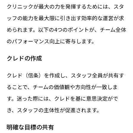
クリニックが最大の力を発揮するためには、スタ
ッフの能力を最大限に引き出す効率的な運営が求
められます。以下の4つのポイントが、チーム全体
のパフォーマンス向上に寄与します。
クレドの作成
クレド（信条）を作成し、スタッフ全員が共有す
ることで、チームの価値観や方向性が一致しま
す。迷った際には、クレドを基に意思決定がで
き、スタッフの主体性が促進されます。
明確な目標の共有