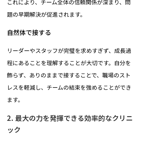
これにより、チーム全体の信頼関係が深まり、問
題の早期解決が促進されます。
自然体で接する
リーダーやスタッフが完璧を求めすぎず、成長過
程にあることを理解することが大切です。自分を
飾らず、ありのままで接することで、職場のスト
レスを軽減し、チームの結束を強めることができ
ます。
2. 最大の力を発揮できる効率的なクリニ
ック