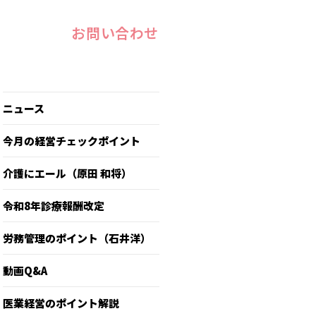
お問い合わせ
ニュース
今月の経営チェックポイント
介護にエール（原田 和将）
令和8年診療報酬改定
労務管理のポイント（石井洋）
動画Q&A
医業経営のポイント解説