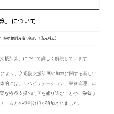
算」について
/
診療報酬算定の疑問（能見将志）
支援加算」について詳しく解説しています。
定により、入退院支援計画や加算に関する新しい
体的には、リハビリテーション、栄養管理、口
要な療養支援の内容を盛り込むことや、栄養サ
チームとの役割分担が追加されました。