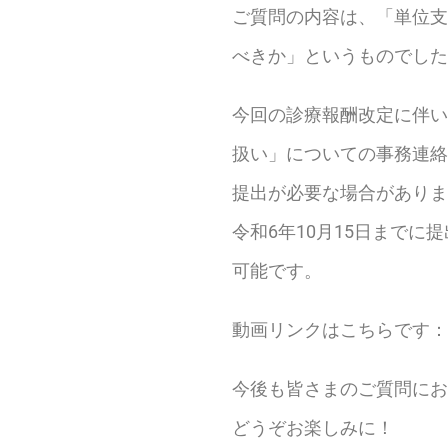
ご質問の内容は、「単位支
べきか」というものでした
今回の診療報酬改定に伴い
扱い」についての事務連絡
提出が必要な場合がありま
令和6年10月15日までに
可能です。
動画リンクはこちらです：
今後も皆さまのご質問にお
どうぞお楽しみに！