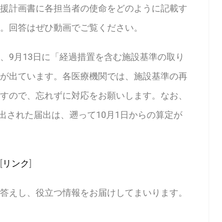
援計画書に各担当者の使命をどのように記載す
。回答はぜひ動画でご覧ください。
、9月13日に「経過措置を含む施設基準の取り
が出ています。各医療機関では、施設基準の再
すので、忘れずに対応をお願いします。なお、
提出された届出は、遡って10月1日からの算定が
[
リンク
]
答えし、役立つ情報をお届けしてまいります。