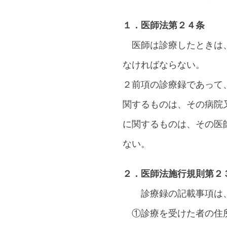
１．医師法第２４条
医師は診療したときは、
なければならない。
２前項の診療録であって
関するものは、その病院
に関するものは、その医
ない。
２．医師法施行規則第２
診療録の記載事項は、
①診療を受けた者の住