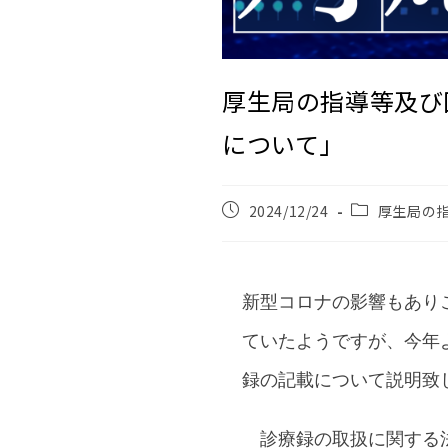
厚生局の指導等及び
について」
2024/12/24
厚生局の
新型コロナの影響もあり
ていたようですが、今年
録の記載について説明致
診療録の取扱に関する