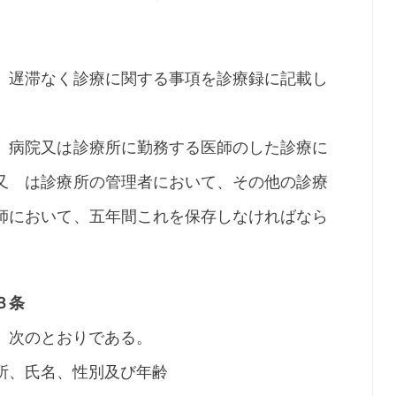
遅滞なく診療に関する事項を診療録に記載し
、病院又は診療所に勤務する医師のした診療に
又 は診療所の管理者において、その他の診療
師において、五年間これを保存しなければなら
３条
次のとおりである。
所、氏名、性別及び年齢