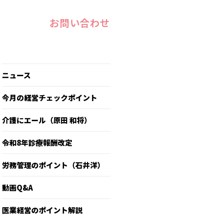
お問い合わせ
ニュース
今月の経営チェックポイント
介護にエール（原田 和将）
令和8年診療報酬改定
労務管理のポイント（石井洋）
動画Q&A
医業経営のポイント解説