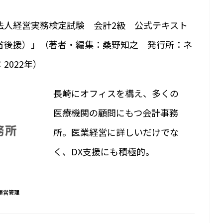
法人経営実務検定試験 会計2級 公式テキスト
省後援）」（著者・編集：桑野知之 発行所：ネ
2022年）
長崎にオフィスを構え、多くの
医療機関の顧問にもつ会計事務
所。医業経営に詳しいだけでな
く、DX支援にも積極的。
運営管理