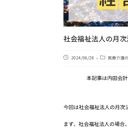
社会福祉法人の月次
2024/06/28
医療介護
本記事は内田会計
今回は社会福祉法人の月次
まず、社会福祉法人の場合