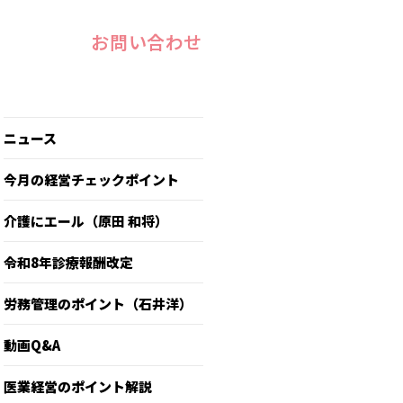
お問い合わせ
ニュース
今月の経営チェックポイント
介護にエール（原田 和将）
令和8年診療報酬改定
労務管理のポイント（石井洋）
動画Q&A
医業経営のポイント解説