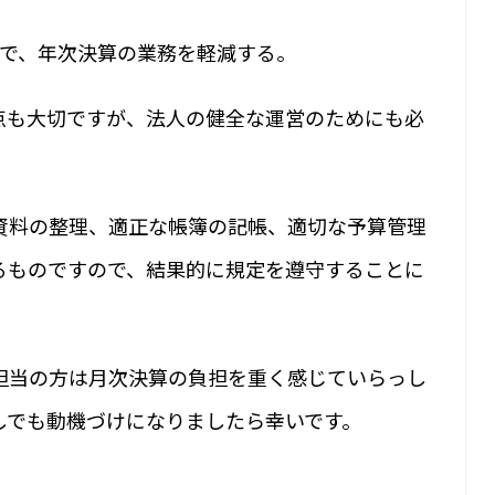
とで、年次決算の業務を軽減する。
点も大切ですが、法人の健全な運営のためにも必
資料の整理、適正な帳簿の記帳、適切な予算管理
るものですので、結果的に規定を遵守することに
担当の方は月次決算の負担を重く感じていらっし
しでも動機づけになりましたら幸いです。