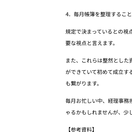
4．毎月帳簿を整理するこ
規定で決まっているとの視
要な視点と言えます。
また、これらは整然とした
ができていて初めて成立す
も繋がります。
毎月お忙しい中、経理事務
ゃるかもしれませんが、少
【参考資料】