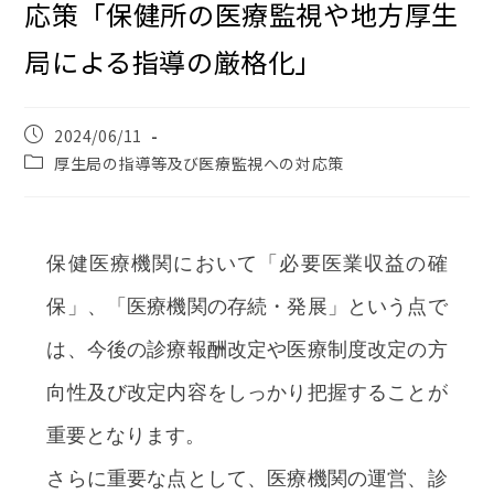
応策「保健所の医療監視や地方厚生
局による指導の厳格化」
2024/06/11
厚生局の指導等及び医療監視への対応策
保健医療機関において「必要医業収益の確
保」、「医療機関の存続・発展」という点で
は、今後の診療報酬改定や医療制度改定の方
向性及び改定内容をしっかり把握することが
重要となります。
さらに重要な点として、医療機関の運営、診