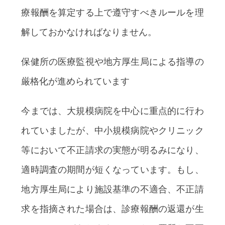
療報酬を算定する上で遵守すべきルールを理
解しておかなければなりません。
保健所の医療監視や地方厚生局による指導の
厳格化が進められています
今までは、大規模病院を中心に重点的に行わ
れていましたが、中小規模病院やクリニック
等において不正請求の実態が明るみになり、
適時調査の期間が短くなっています。もし、
地方厚生局により施設基準の不適合、不正請
求を指摘された場合は、診療報酬の返還が生