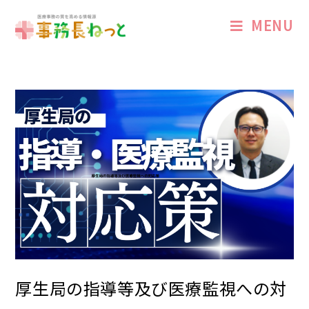
MENU
厚生局の指導等及び医療監視への対