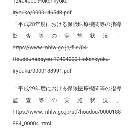
12404000-Hokenkyoku-
Iryouka/0000146543.pdf
「平成28年度における保険医療機関等の指導
監査等の実施状況」
https://www.mhlw.go.jp/file/04-
Houdouhappyou-12404000-Hokenkyoku-
Iryouka/0000188991.pdf
「平成29年度における保険医療機関等の指導
監査等の実施状況」
https://www.mhlw.go.jp/stf/houdou/0000188
884_00004.html