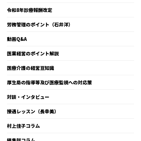
令和8年診療報酬改定
労務管理のポイント（石井洋）
動画Q&A
医業経営のポイント解説
医療介護の経営豆知識
厚生局の指導等及び医療監視への対応策
対談・インタビュー
接遇レッスン（長幸美）
村上佳子コラム
編集部コラム