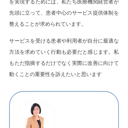
を実現するためには、私たち医療機関経営者が
先頭に立って、患者中心のサービス提供体制を
整えることが求められています。
サービスを受ける患者や利用者が自分に最適な
方法を求めていく行動も必要だと感じます。私
もただ指摘するだけでなく実際に改善に向けて
動くことの重要性を訴えたいと思います