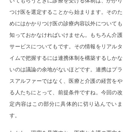
いてもらうときに診療を受ける体制は、かかり
つけ医を選定することから始まります。そのた
めにはかかりつけ医の診療内容以外についても
知っておかなければいけません。もちろん介護
サービスについてもです。その情報をリアルタ
イムで把握するには連携体制を構築するしかな
いのは議論の余地がないほどです。連携はプラ
スアルファーではなく、医療と介護の経営をや
る人たちにとって、前提条件ですね。今回の改
定内容はこの部分に具体的に切り込んでいま
す。