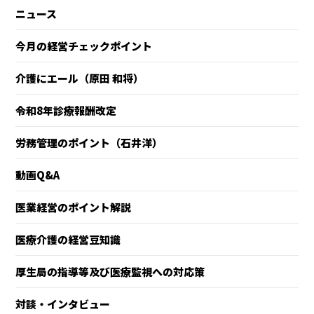
ニュース
今月の経営チェックポイント
介護にエール（原田 和将）
令和8年診療報酬改定
労務管理のポイント（石井洋）
動画Q&A
医業経営のポイント解説
医療介護の経営豆知識
厚生局の指導等及び医療監視への対応策
対談・インタビュー