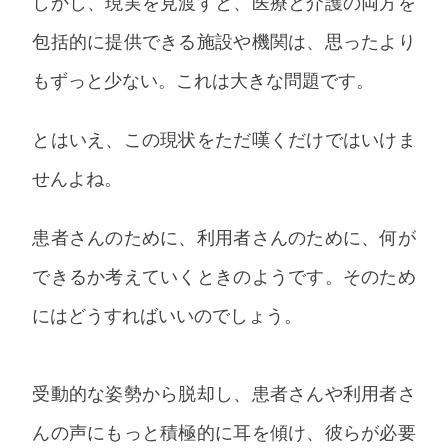
しかし、現実を見渡すと、医療と介護の両方を
包括的に提供できる施設や機関は、思ったより
もずっと少ない。これは大きな問題です。
とはいえ、この現状をただ嘆くだけではいけま
せんよね。
患者さんのために、利用者さんのために、何が
できるか考えていくときのようです。そのため
にはどうすればいいのでしょう。
受動的な姿勢から脱却し、患者さんや利用者さ
んの声にもっと積極的に耳を傾け、彼らが必要