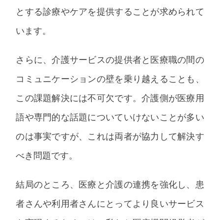
とする診療やケアを提供することが求められて
います。
さらに、介護サービスの提供者と医療職の間の
コミュニケーションの壁を乗り越えることも、
この課題解決には不可欠です。介護側が医療用
語や専門的な話題についていけないことが多い
のは事実ですが、これは両者が協力して解決す
べき問題です。
結局のところ、医療と介護の連携を強化し、患
者さんや利用者さんにとってより良いサービス