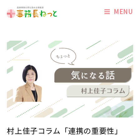
MENU
村上佳子コラム「連携の重要性」