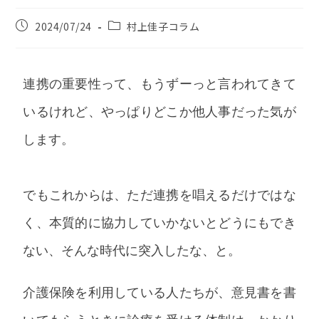
2024/07/24
村上佳子コラム
連携の重要性って、もうずーっと言われてきて
いるけれど、やっぱりどこか他人事だった気が
します。
でもこれからは、ただ連携を唱えるだけではな
く、本質的に協力していかないとどうにもでき
ない、そんな時代に突入したな、と。
介護保険を利用している人たちが、意見書を書