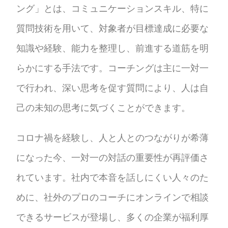
ング」とは、コミュニケーションスキル、特に
質問技術を用いて、対象者が目標達成に必要な
知識や経験、能力を整理し、前進する道筋を明
らかにする手法です。コーチングは主に一対一
で行われ、深い思考を促す質問により、人は自
己の未知の思考に気づくことができます。
コロナ禍を経験し、人と人とのつながりが希薄
になった今、一対一の対話の重要性が再評価さ
れています。社内で本音を話しにくい人々のた
めに、社外のプロのコーチにオンラインで相談
できるサービスが登場し、多くの企業が福利厚