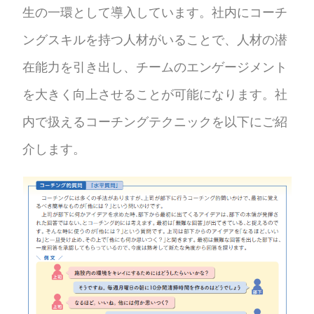
生の一環として導入しています。社内にコーチ
ングスキルを持つ人材がいることで、人材の潜
在能力を引き出し、チームのエンゲージメント
を大きく向上させることが可能になります。社
内で扱えるコーチングテクニックを以下にご紹
介します。