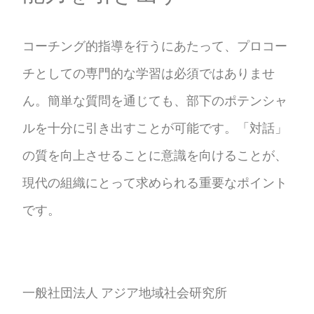
コーチング的指導を行うにあたって、プロコー
チとしての専門的な学習は必須ではありませ
ん。簡単な質問を通じても、部下のポテンシャ
ルを十分に引き出すことが可能です。「対話」
の質を向上させることに意識を向けることが、
現代の組織にとって求められる重要なポイント
です。
一般社団法人 アジア地域社会研究所