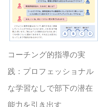
コーチング的指導の実
践：プロフェッショナル
な学習なしで部下の潜在
能力を引き出す