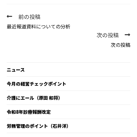
前の投稿
最近報道資料についての分析
次の投稿
次の投稿
ニュース
今月の経営チェックポイント
介護にエール（原田 和将）
令和8年診療報酬改定
労務管理のポイント（石井洋）