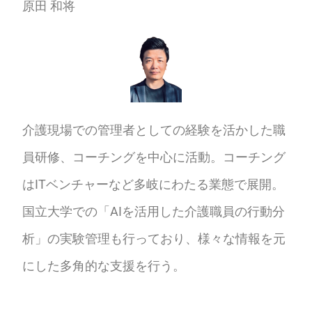
原田 和将
介護現場での管理者としての経験を活かした職
員研修、コーチングを中心に活動。コーチング
はITベンチャーなど多岐にわたる業態で展開。
国立大学での「AIを活用した介護職員の行動分
析」の実験管理も行っており、様々な情報を元
にした多角的な支援を行う。