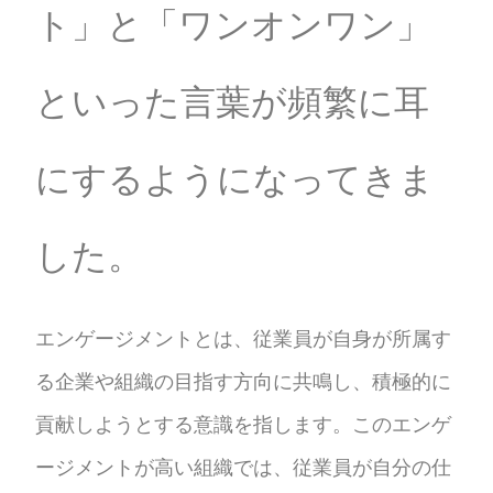
ト」と「ワンオンワン」
といった言葉が頻繁に耳
にするようになってきま
した。
エンゲージメントとは、従業員が自身が所属す
る企業や組織の目指す方向に共鳴し、積極的に
貢献しようとする意識を指します。このエンゲ
ージメントが高い組織では、従業員が自分の仕