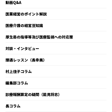
動画Q&A
医業経営のポイント解説
医療介護の経営豆知識
厚生局の指導等及び医療監視への対応策
対談・インタビュー
接遇レッスン（長幸美）
村上佳子コラム
編集部コラム
診療報酬算定の疑問（能見将志）
長コラム