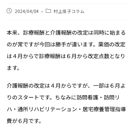
2024/04/04
村上佳子コラム
本来、診療報酬と介護報酬の改定は同時に始まる
のが常ですが今回は勝手が違います。薬価の改定
は４月からで診療報酬は６月から改定点数となり
ます。
介護報酬の改定は４月からですが、一部は６月よ
りのスタートです。ちなみに訪問看護・訪問リ
ハ・通所リハビリテーション・居宅療養管理指導
費が６月です。