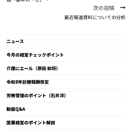
次の投稿
最近報道資料についての分析
ニュース
今月の経営チェックポイント
介護にエール（原田 和将）
令和8年診療報酬改定
労務管理のポイント（石井洋）
動画Q&A
医業経営のポイント解説