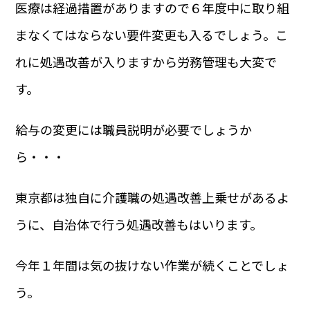
医療は経過措置がありますので６年度中に取り組
まなくてはならない要件変更も入るでしょう。こ
れに処遇改善が入りますから労務管理も大変で
す。
給与の変更には職員説明が必要でしょうか
ら・・・
東京都は独自に介護職の処遇改善上乗せがあるよ
うに、自治体で行う処遇改善もはいります。
今年１年間は気の抜けない作業が続くことでしょ
う。