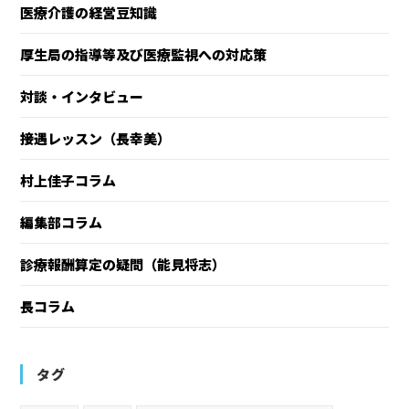
医療介護の経営豆知識
厚生局の指導等及び医療監視への対応策
対談・インタビュー
接遇レッスン（長幸美）
村上佳子コラム
編集部コラム
診療報酬算定の疑問（能見将志）
長コラム
タグ