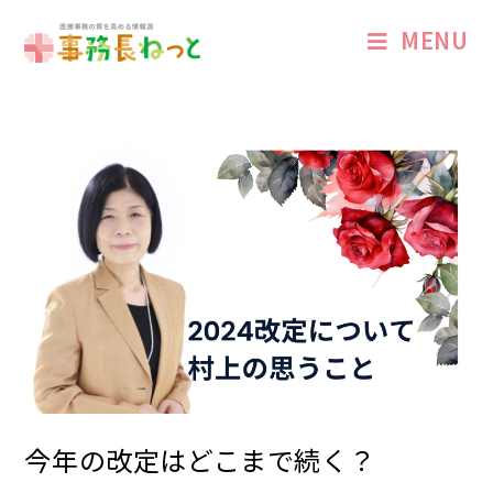
MENU
今年の改定はどこまで続く？