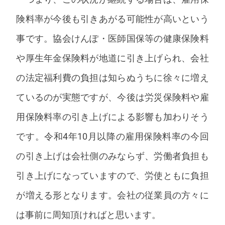
険料率が今後も引きあがる可能性が高いという
事です。協会けんぽ・医師国保等の健康保険料
や厚生年金保険料が地道に引き上げられ、会社
の法定福利費の負担は知らぬうちに徐々に増え
ているのが実態ですが、今後は労災保険料や雇
用保険料率の引き上げによる影響も加わりそう
です。令和4年10月以降の雇用保険料率の今回
の引き上げは会社側のみならず、労働者負担も
引き上げになっていますので、労使ともに負担
が増える形となります。会社の従業員の方々に
は事前に周知頂ければと思います。