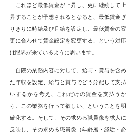
これほど最低賃金が上昇し、更に継続して上
昇することが予想されるとなると、最低賃金ぎ
りぎりに時給及び月給を設定し、最低賃金の変
更に合わせて賃金設定を変更する、という対応
は限界が来ているように思います。
自院の業務内容に対して、給与・賞与を含め
た年収を設定、給与と賞与でどう分配して支払
いするかを考え、これだけの賃金を支払うか
ら、この業務を行って欲しい、ということを明
確化する。そして、その求める職員像を求人に
反映し、その求める職員像（年齢層・経験・必