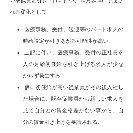
の最低賃金引き上げに伴い、10月以降に予想さ
れる変化として、
医療事務、受付、送迎等のパート求人の
時給設定が引きあがる可能性が高い。
上記に伴い、医療事務、受付の正社員求
人の月給初任給を引き上げる求人が少な
からず発生する。
仮に初任給が高い従業員がその後入社し
た場合に、既存従業員から新しい求人を
見て自分との賃金格差がない事から、自
分の賃金引き上げを要請される。