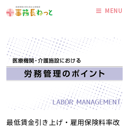
MENU
最低賃金引き上げ・雇用保険料率改