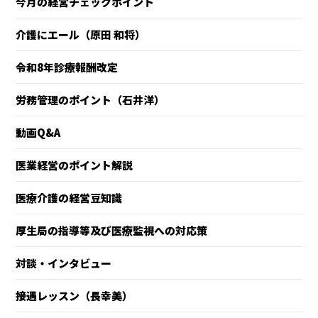
今月の経営チェックポイント
介護にエール（原田 和将）
令和8年診療報酬改定
労務管理のポイント（石井洋）
動画Q&A
医業経営のポイント解説
医療介護の経営豆知識
厚生局の指導等及び医療監視への対応策
対談・インタビュー
接遇レッスン（長幸美）