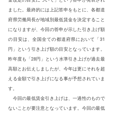
ました。最終的には上記答申をもとに、各都道
府県労働局長が地域別最低賃金を決定すること
になりますが、今回の答申が示した引き上げ額
の目安は、全国全ての都道府県において「31
円」という引き上げ額の目安となっています。
昨年度も「28円」という水準引き上げが過去最
高額とお伝えしましたが、今年は更にそれを超
える金額で引き上げになる事が予想されていま
す。
今回の最低賃金引き上げは、一過性のもので
ないことが要注意となっています。今回の最低