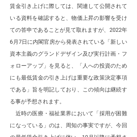
賃金引き上げに際しては、関連して公開されて
いる資料を確認すると、物価上昇の影響を受け
ての答申であることが見て取れますが、2022年
6月7日に内閣官房から発表されている「新しい
資本主義のグランドデザイン及び実行計画・フ
ォローアップ」を見ると、「人への投資のため
にも最低賃金の引き上げは重要な政策決定事項
である」旨を明記しており、この傾向は継続す
る事が予想されます。
近時の医療・福祉業界において「採用が困難
になっている」のは、周知の事実ですが、今回