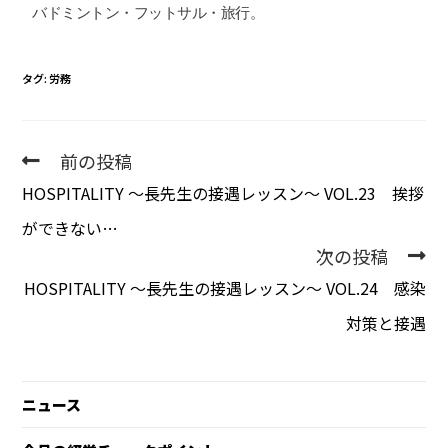
バドミントン・フットサル・旅行。
タグ
:
労務
前の投稿
HOSPITALITY 〜長先生の接遇レッスン〜 VOL.23 挨拶
ができない…
次の投稿
HOSPITALITY 〜長先生の接遇レッスン〜 VOL.24 感染
対策と接遇
ニュース