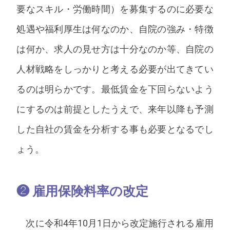
要なスキル・労働時間）を募集するのに必要な
処遇や福利厚生は何なのか、自院の強み・特徴
は何か、求人の見せ方は十分なのか等、自院の
人材戦略をしっかりと考える必要が出てきてい
るのは明らかです。最低賃金を下回らないよう
にするのは前提としたうえで、来年以降も予測
した自社の賃金を分析する事も必要となるでし
ょう。
❷ 雇用保険料率の改定
次に令和4年10月1日から改定施行される雇用