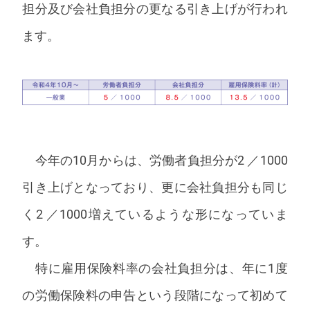
担分及び会社負担分の更なる引き上げが行われ
ます。
今年の10月からは、労働者負担分が2 ／1000
引き上げとなっており、更に会社負担分も同じ
く2 ／1000増えているような形になっていま
す。
特に雇用保険料率の会社負担分は、年に1度
の労働保険料の申告という段階になって初めて