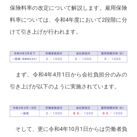
保険料率の改定について解説します。雇用保険
料率については、令和4年度において2段階に分
けて引き上げが行われます。
まず、令和4年4月1日から会社負担分のみの
引き上げが以下のように実施されています。
そして、更に令和4年10月1日からは労働者負