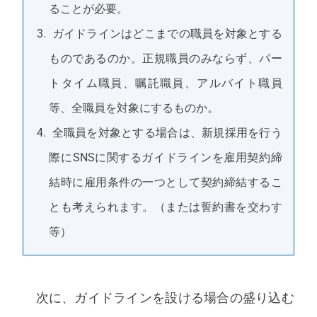
ることが必要。
ガイドラインはどこまでの職員を対象とする
ものであるのか。正規職員のみならず、パー
トタイム職員、嘱託職員、アルバイト職員
等、全職員を対象にするものか。
全職員を対象とする場合は、新規採用を行う
際にSNSに関するガイドラインを雇用契約締
結時に雇用条件の一つとして契約締結するこ
とも考えられます。（または誓約書を交わす
等）
次に、ガイドラインを設ける場合の盛り込む