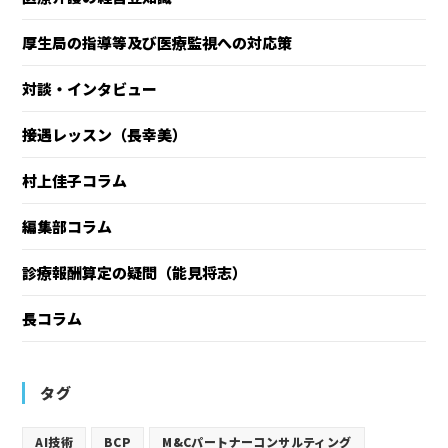
厚生局の指導等及び医療監視への対応策
対談・インタビュー
接遇レッスン（長幸美）
村上佳子コラム
編集部コラム
診療報酬算定の疑問（能見将志）
長コラム
タグ
AI技術
BCP
M&Cパートナーコンサルティング