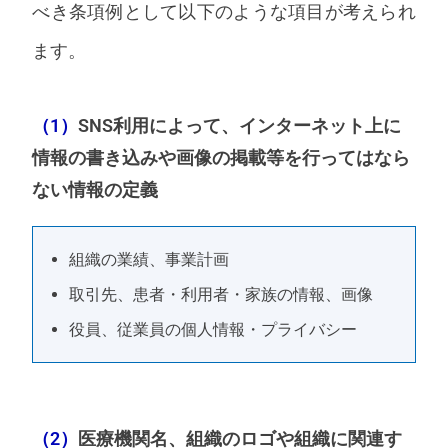
べき条項例として以下のような項目が考えられ
ます。
（1）
SNS利用によって、インターネット上に
情報の書き込みや画像の掲載等を行ってはなら
ない情報の定義
組織の業績、事業計画
取引先、患者・利用者・家族の情報、画像
役員、従業員の個人情報・プライバシー
（2）
医療機関名、組織のロゴや組織に関連す