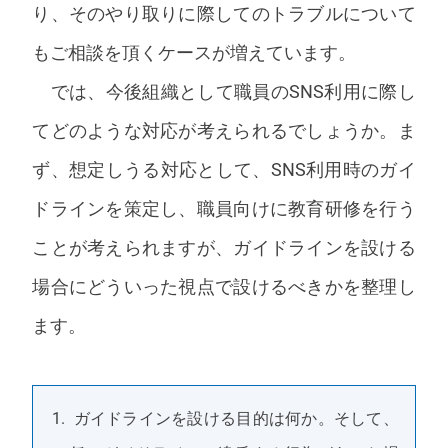
り、そのやり取りに際してのトラブルについて
もご相談を頂くケースが増えています。
では、今後組織として職員のSNS利用に際し
てどのような対応が考えられるでしょうか。ま
ず、想定しうる対応として、SNS利用時のガイ
ドラインを策定し、職員向けに教育研修を行う
ことが考えられますが、ガイドラインを設ける
場合にどういった視点で設けるべきかを整理し
ます。
ガイドラインを設ける目的は何か。そして、