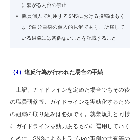
に繋がる内容の禁止
職員個人で利用するSNSにおける投稿はあく
まで自分自身の個人的見解であり、所属して
いる組織には関係ないことを記載すること
（4）
違反行為が行われた場合の手続
上記、ガイドラインを定めた場合でもその後
の職員研修等、ガイドラインを実効化するため
の組織の取り組みは必須です。就業規則と同様
にガイドラインを効力あるものに運用していく
ために、SNSによるトラブルの事例の共有等の