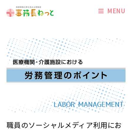
MENU
職員のソーシャルメディア利用にお