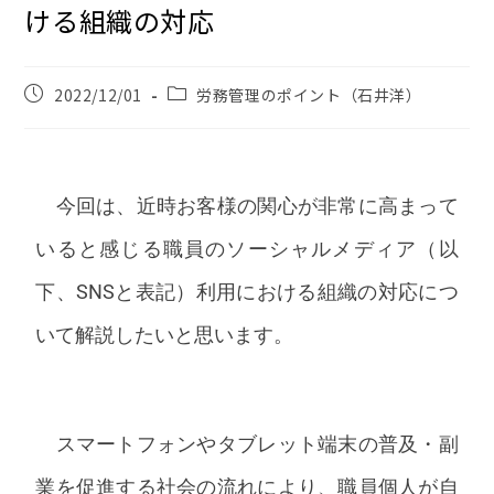
ける組織の対応
2022/12/01
労務管理のポイント（石井洋）
今回は、近時お客様の関心が非常に高まって
いると感じる職員のソーシャルメディア（以
下、SNSと表記）利用における組織の対応につ
いて解説したいと思います。
スマートフォンやタブレット端末の普及・副
業を促進する社会の流れにより、職員個人が自