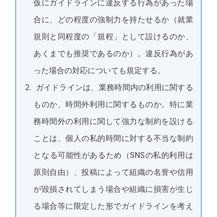
仮にガイドラインに違反する行為があった場
合に、どの程度の強制力を持たせるか（就業
規則と同程度の「規程」として設けるのか、
あくまでも推奨であるのか）。違反行為があ
った場合の対応についても規定する。
ガイドラインは、業務時間内の利用に関する
ものか、時間外利用に関するものか。特に業
務時間外の利用に関して強力な制約を設ける
ことは、個人の私的時間に対する不当な制約
となる可能性があるため（SNSの私的利用は
原則自由）、投稿によって組織の名誉や信用
が毀損されてしまう場合や組織に損害が生じ
る場合等に限定した形でガイドラインを考え