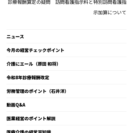
診療報酬算定の疑問 訪問看護指示料と特別訪問看護指
示加算について
ニュース
今月の経営チェックポイント
介護にエール（原田 和将）
令和8年診療報酬改定
労務管理のポイント（石井洋）
動画Q&A
医業経営のポイント解説
医療介護の経営豆知識