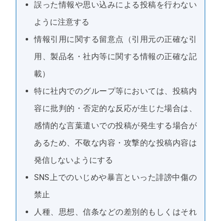
誤った情報や思い込みによる投稿を行わない
ように注意する
情報引用に関する留意点（引用元の正確な引
用、製品名・社内等に関する情報の正確な記
載）
特に社内でのグループ等においては、投稿内
容に批判的・否定的な反応が生じた場合は、
感情的な言葉遣いでの投稿が発生する場合が
あるため、不敬な内容・攻撃的な投稿内容は
発信しないようにする
SNS上でのいじめや暴言といった誹謗中傷の
禁止
人種、思想、信条などの差別的もしくはそれ