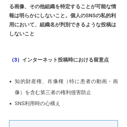
る画像、その他組織を特定することが可能な情
報は明らかにしないこと。個人のSNSの私的利
用において、組織名が判別できるような投稿は
しないこと
（3）
インターネット投稿時における留意点
知的財産権、肖像権（特に患者の動画・画
像）を含む第三者の権利侵害防止
SNS利用時の心構え