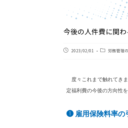
今後の人件費に関わ
2023/02/01
労務管理
度々これまで触れてきま
定福利費の今後の方向性を
❶ 雇用保険料率の