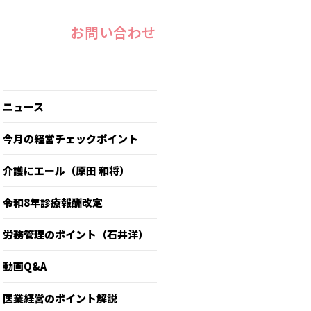
お問い合わせ
ニュース
今月の経営チェックポイント
介護にエール（原田 和将）
令和8年診療報酬改定
労務管理のポイント（石井洋）
動画Q&A
医業経営のポイント解説