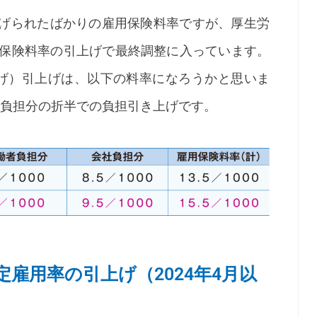
上げられたばかりの雇用保険料率ですが、厚生労
雇用保険料率の引上げで最終調整に入っています。
上げ）引上げは、以下の料率になろうかと思いま
負担分の折半での負担引き上げです。
定雇用率の引上げ（2024年4月以
）