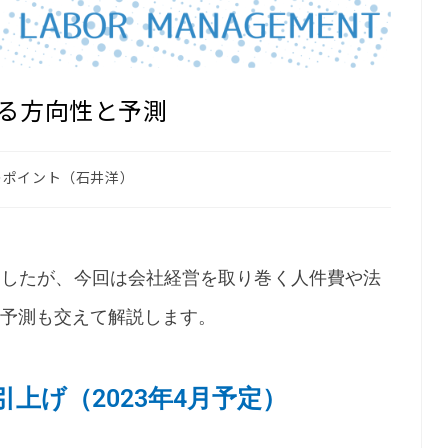
る方向性と予測
のポイント（石井洋）
したが、今回は会社経営を取り巻く人件費や法
予測も交えて解説します。
引上げ（2023年4月予定）