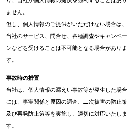
り、当社が個人情報の提供を強制することはあり
ません。
但し、個人情報のご提供がいただけない場合は、
当社のサービス、問合せ、各種調査やキャンペー
ンなどを受けることは不可能となる場合がありま
す。
事故時の措置
当社は、個人情報の漏えい事故等が発生した場合
には、事実関係と原因の調査、二次被害の防止策
及び再発防止策等を実施し、適切に対応いたしま
す。