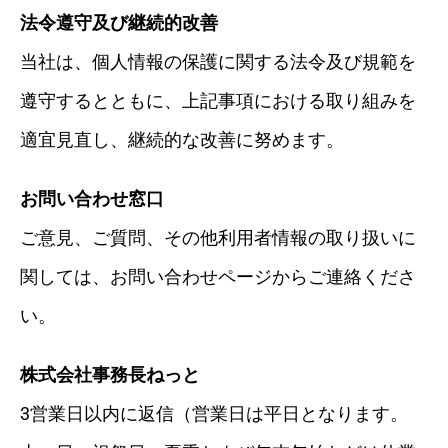
法令遵守及び継続的改善
当社は、個人情報の保護に関する法令及び規範を
遵守するとともに、上記事項における取り組みを
適宜見直し、継続的な改善に努めます。
お問い合わせ窓口
ご意見、ご質問、その他利用者情報の取り扱いに
関しては、お問い合わせページからご連絡くださ
い。
株式会社事務長ねっと
3営業日以内に返信（営業日は平日となります。