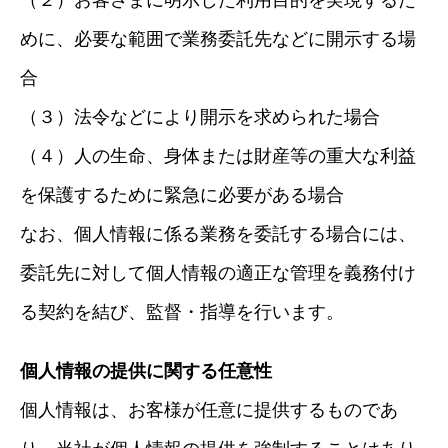
めに、必要な範囲で業務委託先などに開示する場
合
（３）法令などにより開示を求められた場合
（４）人の生命、身体または財産等の重大な利益
を保護するために緊急に必要がある場合
なお、個人情報に係る業務を委託する場合には、
委託先に対して個人情報の適正な管理を義務付け
る契約を結び、監督・指導を行います。
個人情報の提供に関する任意性
個人情報は、お客様が任意に提供するものであ