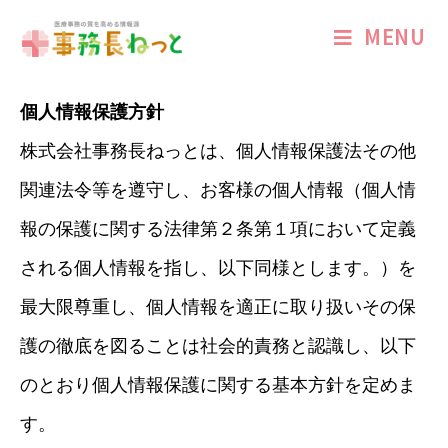
MENU
個人情報保護方針
株式会社事務長ねっとは、個人情報保護法その他
関連法令等を遵守し、お客様の個人情報（個人情
報の保護に関する法律第２条第１項において定義
される個人情報を指し、以下同様とします。）を
最大限尊重し、個人情報を適正に取り扱いその保
護の徹底を図ることは社会的責務と認識し、以下
のとおり個人情報保護に関する基本方針を定めま
す。