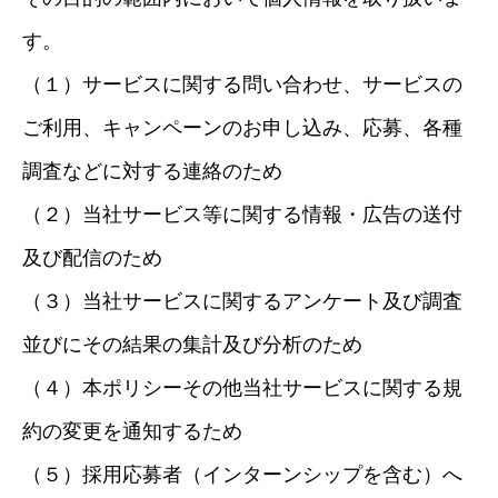
す。
（１）サービスに関する問い合わせ、サービスの
ご利用、キャンペーンのお申し込み、応募、各種
調査などに対する連絡のため
（２）当社サービス等に関する情報・広告の送付
及び配信のため
（３）当社サービスに関するアンケート及び調査
並びにその結果の集計及び分析のため
（４）本ポリシーその他当社サービスに関する規
約の変更を通知するため
（５）採用応募者（インターンシップを含む）へ