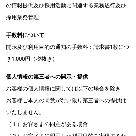
の情報提供及び採用活動に関連する業務遂行及び
採用業務管理
手数料について
開示及び利用目的の通知の手数料：請求書1枚につ
き1,000円（税抜き）
個人情報の第三者への開示・提供
お客様の個人情報に関しては以下の場合を除き、
お客様ご本人の同意がない限り第三者への提供は
いたしません。
（１）お客さまの同意がある場合
（２）お客さまに明示した利用目的を実現するた