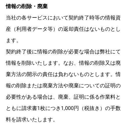
情報の削除・廃棄
当社の各サービスにおいて契約終了時等の情報資
産（利用者データ等）の返却責任はないものとし
ます。
契約終了後に情報の削除が必要な場合は弊社にて
情報を削除いたします。なお、情報の削除又は廃
棄方法の開示の責任は負わないものとします。情
報の削除または廃棄方法や廃棄についての証明の
必要性がある場合は、廃棄、証明に係る作業料と
ともに請求書1枚につき1,000円（税抜き）の手数
料を請求いたします。