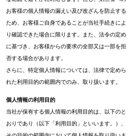
お客様の個人情報の漏えい及び改ざんを防止する
ため、お客様ご自身であることが当社手続きによ
り確認できた場合に限ります。また、法令の定め
に基づき、お客様からの要求の全部又は一部を拒
否する場合があります。
さらに、特定個人情報については、法律で定めら
れた利用目的の範囲内でのみ、取り扱います。
個人情報の利用目的
当社が保有する個人情報の利用目的は、以下のと
おりであり（以下「利用目的」といいます。）、
その目的の範囲内において個人情報を取り扱いま