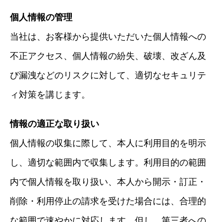
個人情報の管理
当社は、お客様から提供いただいた個人情報への
不正アクセス、個人情報の紛失、破壊、改ざん及
び漏洩などのリスクに対して、適切なセキュリテ
ィ対策を講じます。
情報の適正な取り扱い
個人情報の収集に際して、本人に利用目的を明示
し、適切な範囲内で収集します。利用目的の範囲
内で個人情報を取り扱い、本人から開示・訂正・
削除・利用停止の請求を受けた場合には、合理的
な範囲で速やかに対応します。但し、第三者への